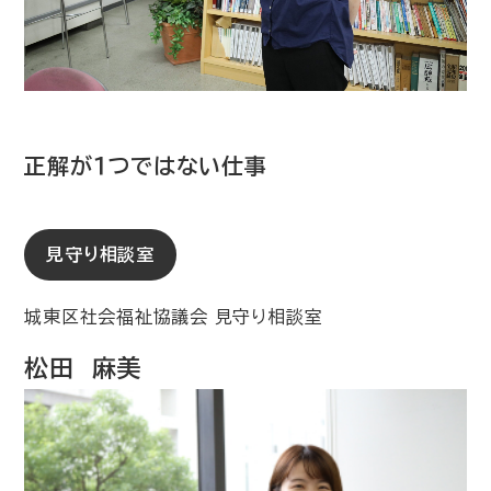
正解が１つではない仕事
見守り相談室
城東区社会福祉協議会 見守り相談室
松田 麻美