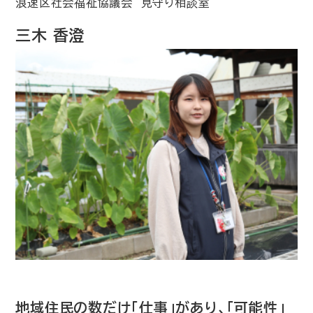
浪速区社会福祉協議会 見守り相談室
三木 香澄
地域住民の数だけ「仕事」があり、「可能性」