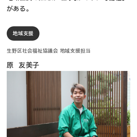
がある。
地域支援
生野区社会福祉協議会 地域支援担当
原 友美子