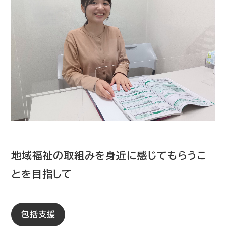
地域福祉の取組みを身近に感じてもらうこ
とを目指して
包括支援