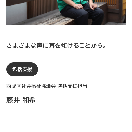
さまざまな声に耳を傾けることから。
包括支援
西成区社会福祉協議会 包括支援担当
藤井 和希