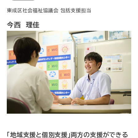
東成区社会福祉協議会 包括支援担当
今西 理佳
「地域支援と個別支援」両方の支援ができる