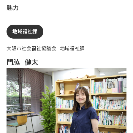
魅力
地域福祉課
大阪市社会福祉協議会 地域福祉課
門脇 健太