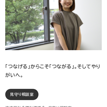
「つなげる」からこそ「つながる」。そしてやり
がいへ。
見守り相談室