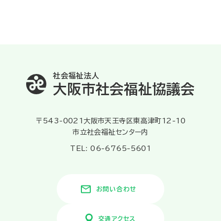
社会福祉法人
大阪市社会福祉協議会
〒543-0021大阪市天王寺区東高津町12-10
市立社会福祉センター内
TEL: 06-6765-5601
お問い合わせ
交通アクセス