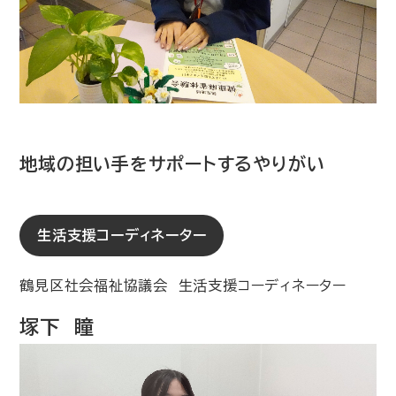
地域の担い手をサポートするやりがい
生活支援コーディネーター
鶴見区社会福祉協議会 生活支援コーディネーター
塚下 瞳