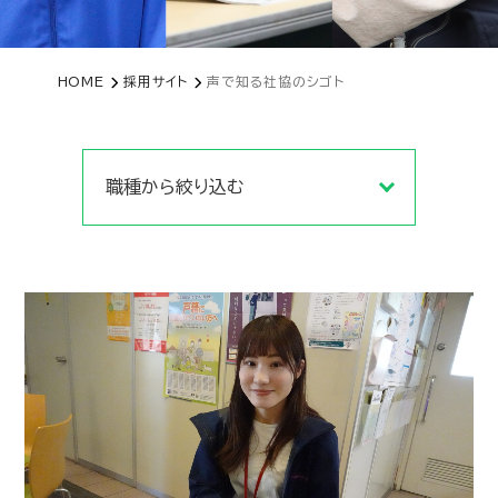
HOME
採用サイト
声で知る社協のシゴト