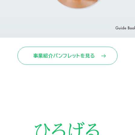
事業紹介パンフレットを見る
ひろげる