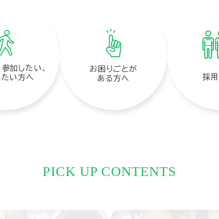
、参加したい、
お困りごとが
採用
したい方へ
ある方へ
PICK UP CONTENTS