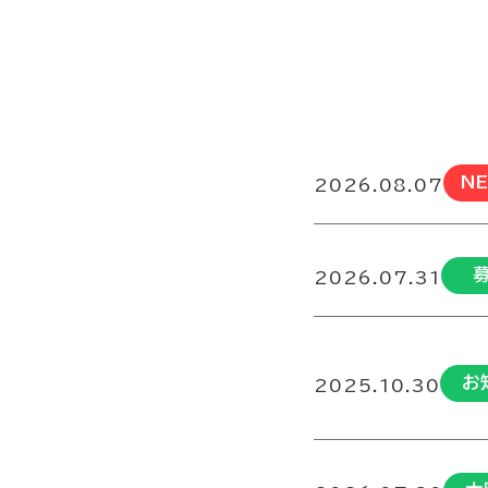
N
2026.08.07
2026.07.31
お
2025.10.30