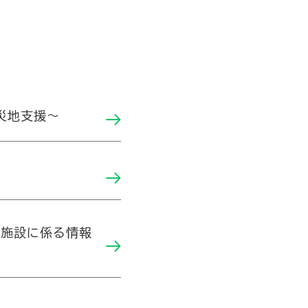
災地支援～
施設に係る情報