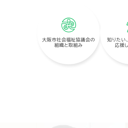
大阪市社会福祉協議会の
知りたい
組織と取組み
応援