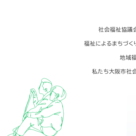
社会福祉協議
福祉によるまちづく
地域
私たち大阪市社会