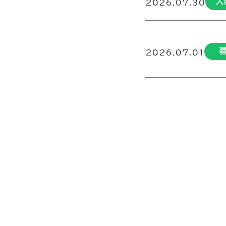
大
2026.07.30
2026.07.01