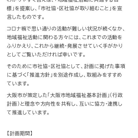
標」を提案し、「市社協・区社協が取り組むこと」を宣
言したものです。
コロナ禍で思い通りの活動が難しい状況が続くなか、
地域福祉活動に関わる方々には、これまでの活動を
ふりかえり、これから継続・発展させていく手がかり
としてご覧いただければ幸いです。
そのために市社協・区社協として、計画に掲げた事項
に基づく「推進方針」を別途作成し、取組みをすすめ
ています。
大阪市が策定した「大阪市地域福祉基本計画」（行政
計画）と理念や方向性を共有し、互いに協力・連携し
て推進しています。
【計画期間】