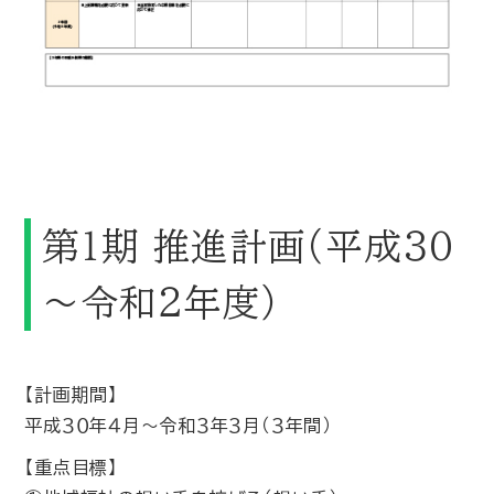
第１期 推進計画（平成３０
～令和２年度）
【計画期間】
平成３０年４月～令和３年３月（３年間）
【重点目標】