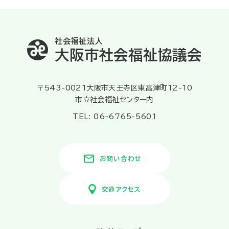
社会福祉法人
大阪市社会福祉協議会
〒543-0021大阪市天王寺区東高津町12-10
市立社会福祉センター内
TEL: 06-6765-5601
お問い合わせ
交通アクセス