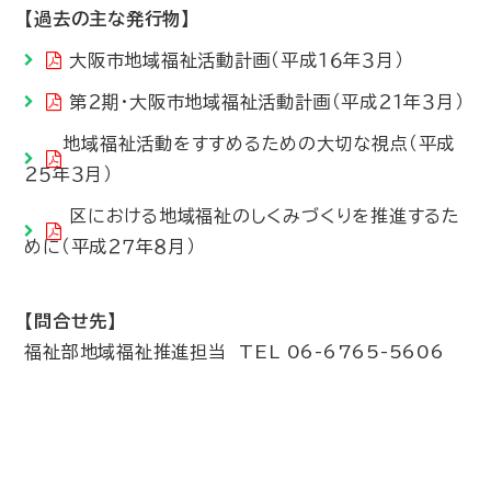
【過去の主な発行物】
大阪市地域福祉活動計画（平成１６年３月）
第２期・大阪市地域福祉活動計画（平成２１年３月）
地域福祉活動をすすめるための大切な視点（平成
２５年３月）
区における地域福祉のしくみづくりを推進するた
めに（平成２７年８月）
【問合せ先】
福祉部地域福祉推進担当 TEL 06-6765-5606