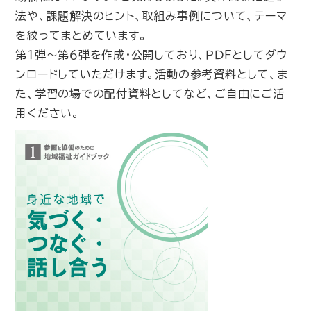
法や、課題解決のヒント、取組み事例について、テーマ
を絞ってまとめています。
第１弾～第６弾を作成・公開しており、ＰＤＦとしてダウ
ンロードしていただけます。活動の参考資料として、ま
た、学習の場での配付資料としてなど、ご自由にご活
用ください。