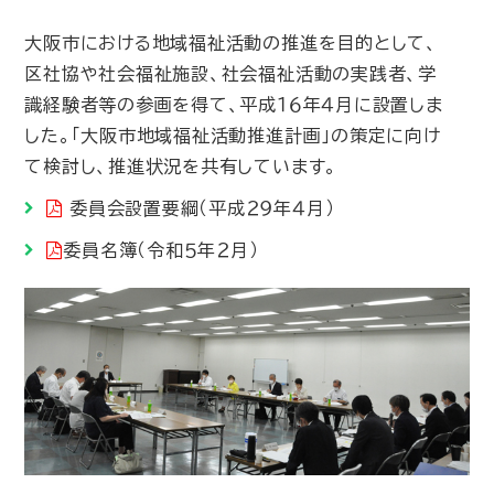
大阪市における地域福祉活動の推進を目的として、
区社協や社会福祉施設、社会福祉活動の実践者、学
識経験者等の参画を得て、平成１６年４月に設置しま
した。「大阪市地域福祉活動推進計画」の策定に向け
て検討し、推進状況を共有しています。
委員会設置要綱（平成２９年４月）
委員名簿（令和５年２月）