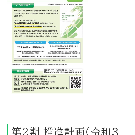
第２期 推進計画（令和３