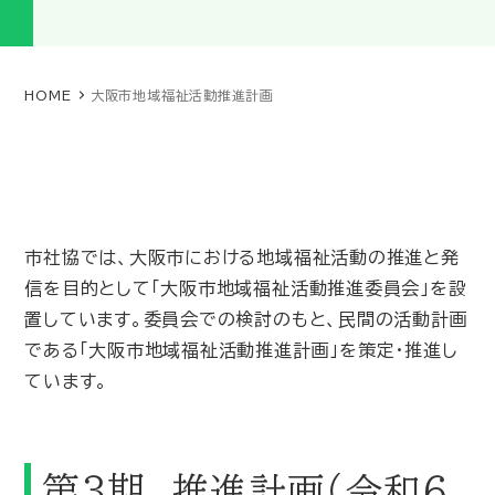
HOME
大阪市地域福祉活動推進計画
市社協では、大阪市における地域福祉活動の推進と発
信を目的として「大阪市地域福祉活動推進委員会」を設
置しています。委員会での検討のもと、民間の活動計画
である「大阪市地域福祉活動推進計画」を策定・推進し
ています。
第３期 推進計画（令和６