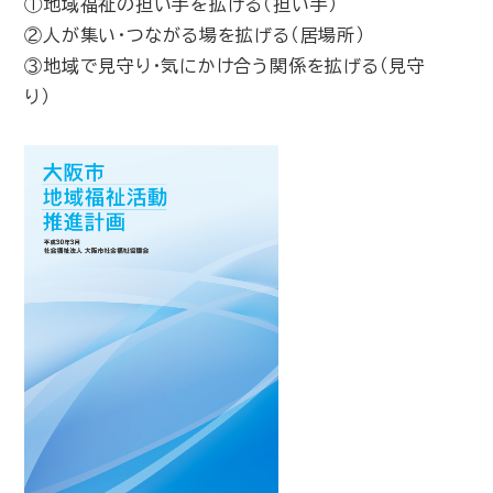
①地域福祉の担い手を拡げる（担い手）
②人が集い・つながる場を拡げる（居場所）
③地域で見守り・気にかけ合う関係を拡げる（見守
り）