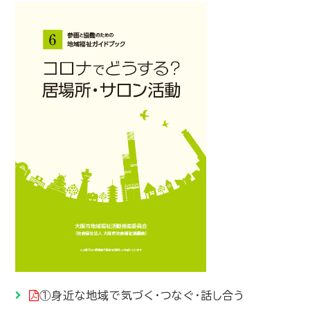
①身近な地域で気づく・つなぐ・話し合う