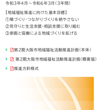
令和３年４月～令和６年３月（３年間）
【地域福祉推進に向けた基本目標】
①場づくり・つながりづくりを絶やさない
②見守りと生活支援・相談支援に取り組む
③参画と協働による地域づくりを拡げる
第２期大阪市地域福祉活動推進計画（本体）
第２期大阪市地域福祉活動推進計画（概要版）
推進方針様式