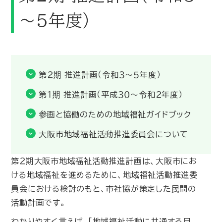
～５年度）
第２期 推進計画（令和３～５年度）
第１期 推進計画（平成３０～令和２年度）
参画と協働のための地域福祉ガイドブック
大阪市地域福祉活動推進委員会について
第２期大阪市地域福祉活動推進計画は、大阪市にお
ける地域福祉を進めるために、地域福祉活動推進委
員会における検討のもと、市社協が策定した民間の
活動計画です。
わかりやすく言えば、「地域福祉活動に共通する目