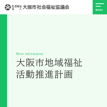
大阪市社会福祉協議会
社会福祉
法 人
More information
大阪市地域福祉
活動推進計画