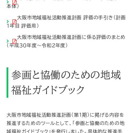
本体）
大阪市地域福祉活動推進計画 評価の手引き（計画
１年目 評価用）
大阪市地域福祉活動推進計画に係る評価のまとめ
（平成３０年度～令和２年度）
参画と協働のための地域
福祉ガイドブック
大阪市地域福祉活動推進計画（第１期）に掲げる内容を
推進するためのツールとして、「参画と協働のための地
域福祉ガイドブック」を発行しました。具体的な推進手