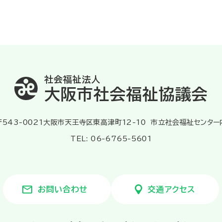
社会福祉法人
大阪市社会福祉協議会
〒543-0021大阪市天王寺区東高津町12-10
市立社会福祉センター
TEL: 06-6765-5601
お問い合わせ
交通アクセス