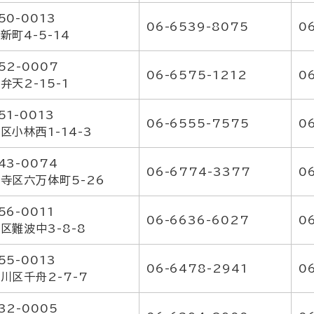
50-0013
06-6539-8075
0
新町4-5-14
52-0007
06-6575-1212
0
弁天2-15-1
51-0013
06-6555-7575
0
区小林西1-14-3
43-0074
06-6774-3377
0
寺区六万体町5-26
56-0011
06-6636-6027
0
区難波中3-8-8
55-0013
06-6478-2941
0
川区千舟2-7-7
32-0005