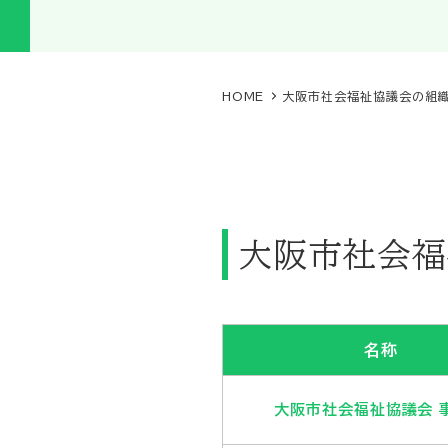
HOME
大阪市社会福祉協議会の組
大阪市社会福
名称
大阪市社会福祉協議会 