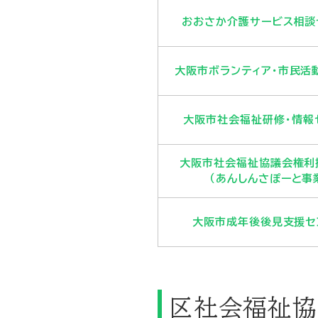
おおさか介護サービス相談
大阪市ボランティア・市民活
大阪市社会福祉研修・情報
大阪市社会福祉協議会権利
（あんしんさぽーと事
大阪市成年後後見支援セ
区社会福祉協