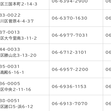
06-6394-2900
0
区三国本町2-14-3
33-0022
06-6370-1630
0
川区菅原4-4-37
37-0013
06-6977-7031
0
区大今里南3-11-2
44-0033
06-6712-3101
0
区勝山北3-13-20
35-0031
06-6957-2200
0
高殿6-16-1
36-0005
06-6936-1153
0
区中央2-11-16
38-0051
06-6913-7070
0
区諸口5-浜6-12