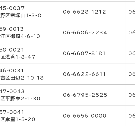
45-0037
06-6628-1212
0
野区帝塚山1-3-8
59-0013
06-6686-2234
0
江区御崎4-6-10
58-0021
06-6607-8181
0
区浅香1-8-47
46-0031
06-6622-6611
0
吉区田辺2-10-18
47-0043
06-6795-2525
0
区平野東2-1-30
57-0041
06-6656-0080
0
区岸里1-5-20