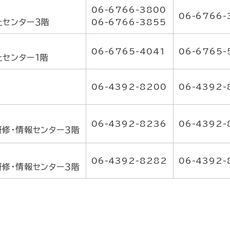
06-6766-3800
06-6766-
祉センター３階
06-6766-3855
06-6765-4041
06-6765-
祉センター１階
06-4392-8200
06-4392-
06-4392-8236
06-4392-
研修・情報センター３階
06-4392-8282
06-4392-
研修・情報センター３階