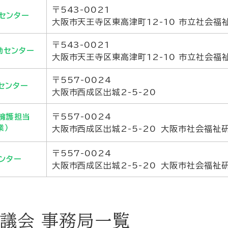
〒543-0021
センター
大阪市天王寺区東高津町12-10 市立社会福
〒543-0021
動センター
大阪市天王寺区東高津町12-10 市立社会福
〒557-0024
センター
大阪市西成区出城2-5-20
〒557-0024
擁護担当
業）
大阪市西成区出城2-5-20 大阪市社会福祉
〒557-0024
ンター
大阪市西成区出城2-5-20 大阪市社会福祉
議会 事務局一覧