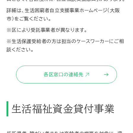
詳細は、生活困窮者自立支援事業ホームページ（大阪
市）をご覧ください。
※区により受託事業者が異なります。
※生活保護受給者の方は担当のケースワーカーにご相
談ください。
各区窓口の連絡先
生活福祉資金貸付事業