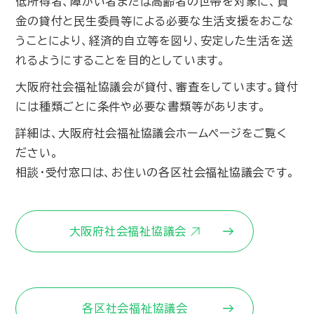
低所得者、障がい者または高齢者の世帯を対象に、資
金の貸付と民生委員等による必要な生活支援をおこな
うことにより、経済的自立等を図り、安定した生活を送
れるようにすることを目的としています。
大阪府社会福祉協議会が貸付、審査をしています。貸付
には種類ごとに条件や必要な書類等があります。
詳細は、大阪府社会福祉協議会ホームページをご覧く
ださい。
相談・受付窓口は、お住いの各区社会福祉協議会です。
大阪府社会福祉協議会
各区社会福祉協議会