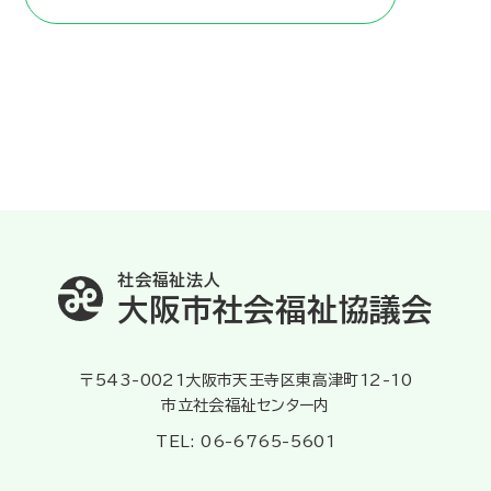
社会福祉法人
大阪市社会福祉協議会
〒543-0021大阪市天王寺区東高津町12-10
市立社会福祉センター内
TEL: 06-6765-5601