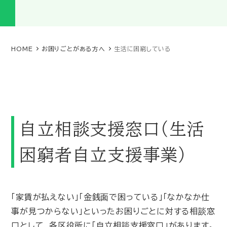
HOME
お困りごとがある方へ
生活に困窮している
自立相談支援窓口（生活
困窮者自立支援事業）
「家賃が払えない」「金銭面で困っている」「なかなか仕
事が見つからない」といったお困りごとに対する相談窓
口として、各区役所に「自立相談支援窓口」があります。