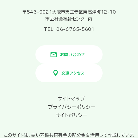
〒543-0021大阪市天王寺区東高津町12-10
市立社会福祉センター内
TEL: 06-6765-5601
お問い合わせ
交通アクセス
サイトマップ
プライバシーポリシー
サイトポリシー
このサイトは、赤い羽根共同募金の配分金を活用して作成していま