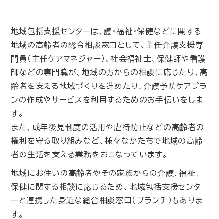
地域包括支援センターは、護・福祉・保健などに関する
地域の高齢者の総合相談窓口として、主任介護支援専
門員（主任ケアマネジャー）、社会福祉士、保健師や看護
師などの専門職が、地域の方からの相談に応じたり、高
齢者を支える地域づくりを進めたり、介護予防ケアプラ
ンの作成やサービスを利用するためのお手伝いをしま
す。
また、成年後見制度の活用や虐待防止などの高齢者の
権利を守る取り組みなど、様々なかたちで地域の高齢
者の生活を支える業務をおこなっています。
地域にお住いの高齢者やその家族からの介護、福祉、
保健に関する相談に応じるため、地域包括支援センタ
ーと連携した身近な総合相談窓口（ブランチ）もありま
す。