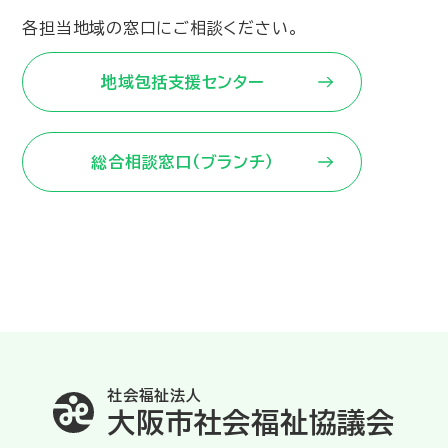
各担当地域の窓口にご相談ください。
地域包括支援センター
総合相談窓口（ブランチ）
社会福祉法人
大阪市社会福祉協議会