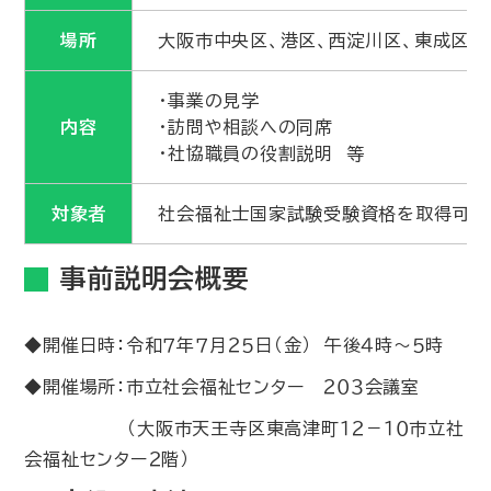
場所
大阪市中央区、港区、西淀川区、東成区
・事業の見学
内容
・訪問や相談への同席
・社協職員の役割説明 等
対象者
社会福祉士国家試験受験資格を取得可能
事前説明会概要
◆開催日時：令和７年７月２５日（金） 午後４時～５時
◆開催場所：市立社会福祉センター ２０３会議室
（大阪市天王寺区東高津町１２－１０市立社
会福祉センター２階）