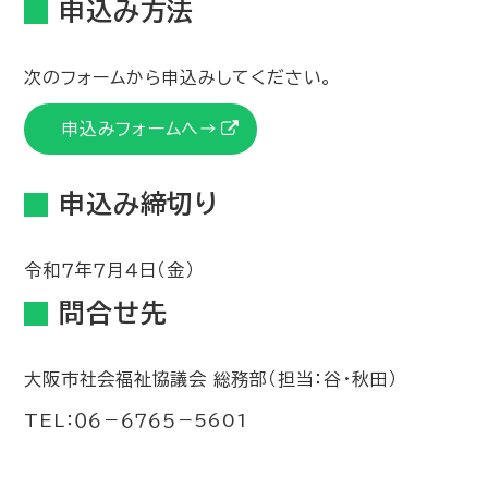
申込み方法
次のフォームから申込みしてください。
申込みフォームへ→
申込み締切り
令和７年７月４日（金）
問合せ先
大阪市社会福祉協議会 総務部（担当：谷・秋田）
TEL：０６－６７６５－5601