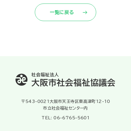
一覧に戻る
社会福祉法人
大阪市社会福祉協議会
〒543-0021大阪市天王寺区東高津町12-10
市立社会福祉センター内
TEL: 06-6765-5601