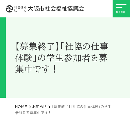
大阪市社会福祉協議会
社会福祉
法 人
【募集終了】「社協の仕事
体験」の学生参加者を募
集中です！
HOME
お知らせ
【募集終了】「社協の仕事体験」の学生
参加者を募集中です！