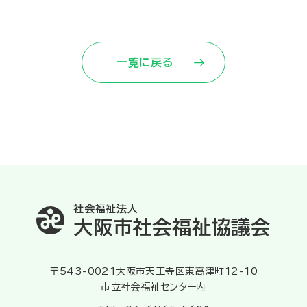
一覧に戻る
社会福祉法人
大阪市社会福祉協議会
〒543-0021大阪市天王寺区東高津町12-10
市立社会福祉センター内