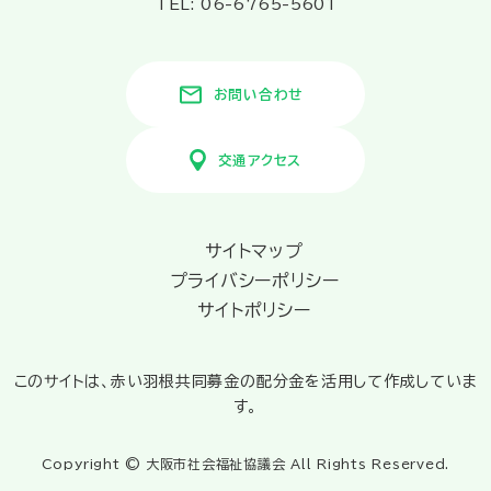
TEL: 06-6765-5601
お問い合わせ
交通アクセス
サイトマップ
プライバシーポリシー
サイトポリシー
このサイトは、赤い羽根共同募金の配分金を活用して作成していま
す。
Copyright © 大阪市社会福祉協議会 All Rights Reserved.