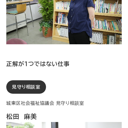
正解が１つではない仕事
見守り相談室
城東区社会福祉協議会 見守り相談室
松田 麻美