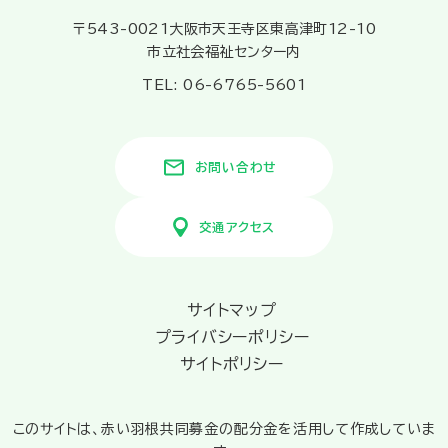
〒543-0021大阪市天王寺区東高津町12-10
市立社会福祉センター内
TEL: 06-6765-5601
お問い合わせ
交通アクセス
サイトマップ
プライバシーポリシー
サイトポリシー
このサイトは、赤い羽根共同募金の配分金を活用して作成していま