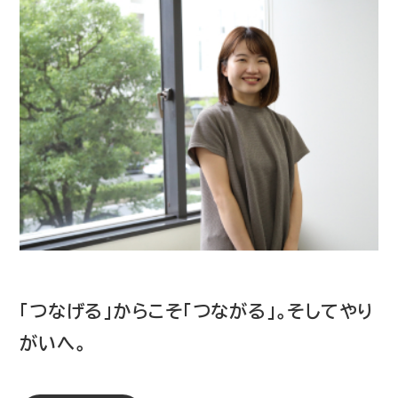
「つなげる」からこそ「つながる」。そしてやり
がいへ。