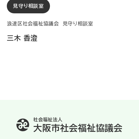
見守り相談室
浪速区社会福祉協議会 見守り相談室
三木 香澄
社会福祉法人
大阪市社会福祉協議会