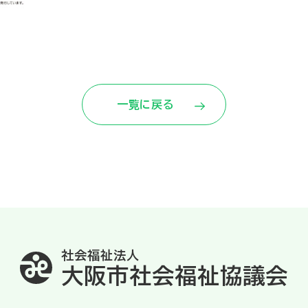
一覧に戻る
社会福祉法人
大阪市社会福祉協議会