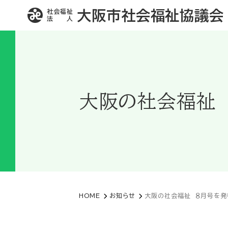
社会福祉
大阪市社会福祉協議会
法 人
大阪の社会福祉 
HOME
お知らせ
大阪の社会福祉 ８月号を発