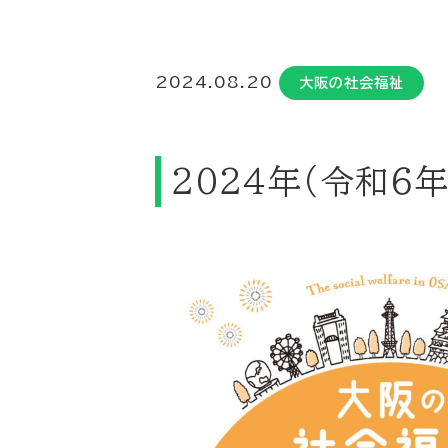
2024.08.20
大阪の社会福祉
202４年（令和６