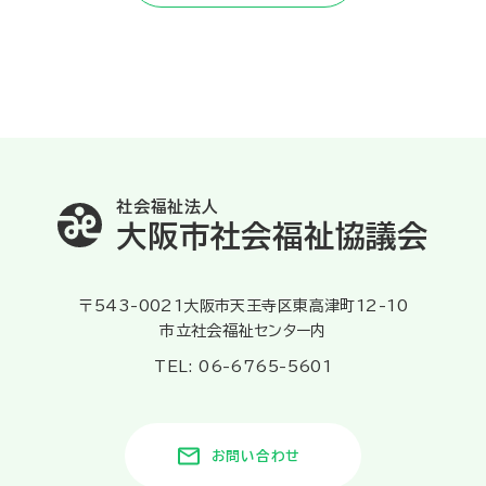
社会福祉法人
大阪市社会福祉協議会
〒543-0021大阪市天王寺区東高津町12-10
市立社会福祉センター内
TEL: 06-6765-5601
お問い合わせ