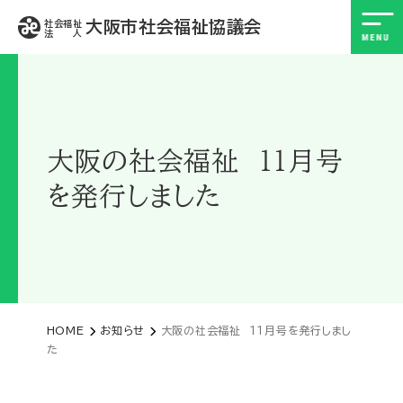
大阪市社会福祉協議会
社会福祉
法 人
大阪の社会福祉 １１月号
を発行しました
HOME
お知らせ
大阪の社会福祉 １１月号を発行しまし
た