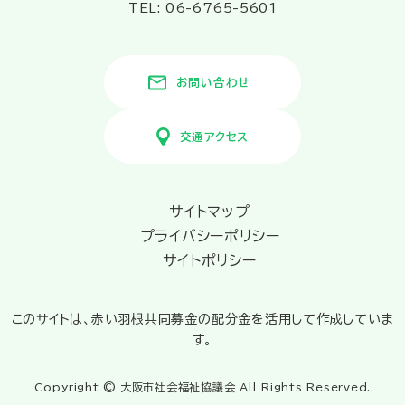
TEL: 06-6765-5601
お問い合わせ
交通アクセス
サイトマップ
プライバシーポリシー
サイトポリシー
このサイトは、赤い羽根共同募金の配分金を活用して作成していま
す。
Copyright © 大阪市社会福祉協議会 All Rights Reserved.