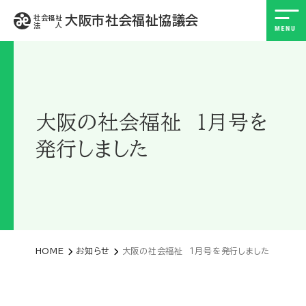
大阪市社会福祉協議会
社会福祉
法 人
大阪の社会福祉 １月号を
発行しました
HOME
お知らせ
大阪の社会福祉 １月号を発行しました