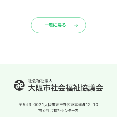
一覧に戻る
社会福祉法人
大阪市社会福祉協議会
〒543-0021大阪市天王寺区東高津町12-10
市立社会福祉センター内