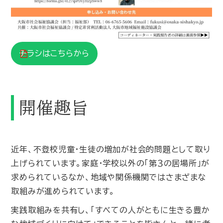
チラシはこちらから
開催趣旨
近年、不登校児童・生徒の増加が社会的問題として取り
上げられています。家庭・学校以外の「第３の居場所」が
求められているなか、地域や関係機関ではさまざまな
取組みが進められています。
実践取組みを共有し、「すべての人がともに生きる豊か