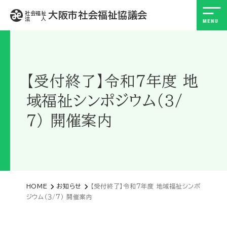
大阪市社会福祉協議会
社会福祉
法 人
【受付終了】令和７年度 地
域福祉シンポジウム（３/
７） 開催案内
HOME
お知らせ
【受付終了】令和７年度 地域福祉シンポ
ジウム（３/７） 開催案内