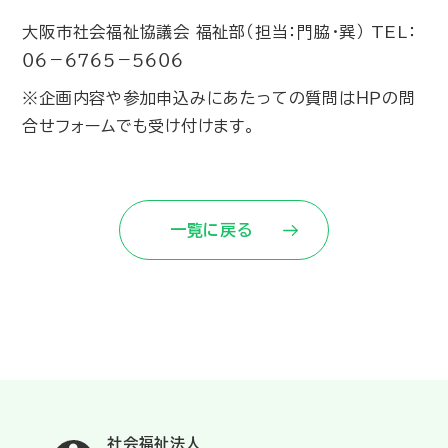
大阪市社会福祉協議会 福祉部（担当：門脇・巽） TEL：
０６－６７６５－５６０６
※企画内容や参加申込みにあたっての質問はＨＰの問
合せフォームでも受け付けます。
一覧に戻る
社会福祉法人