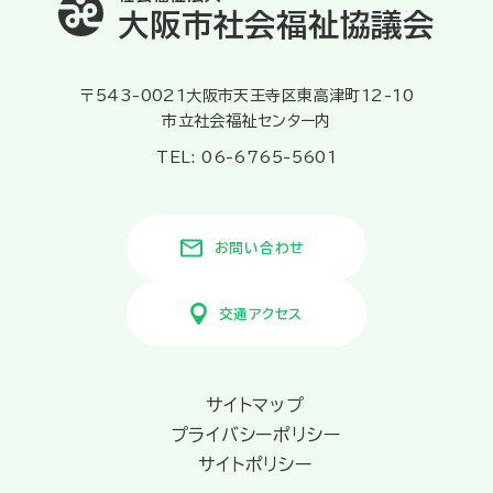
大阪市社会福祉協議会
〒543-0021大阪市天王寺区東高津町12-10
市立社会福祉センター内
TEL: 06-6765-5601
お問い合わせ
交通アクセス
サイトマップ
プライバシーポリシー
サイトポリシー