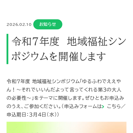
お知らせ
2026.02.10
令和７年度 地域福祉シン
ポジウムを開催します
令和７年度 地域福祉シンポジウム「ゆるふわでええや
ん！～それでいいんだよって言ってくれる第３の大人
の必要性～」をテーマに開催します。ぜひともお申込み
のうえ、ご参加ください。（申込みフォームは
こちら
／
申込期日：３月４日（水））