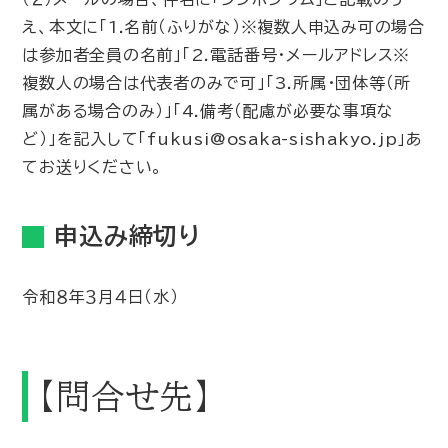
え、本文に「1.名前（ふりがな）※複数人申込み可の場合
は参加者全員の名前」「2.電話番号・メールアドレス※
複数人の場合は代表者のみで可」「3.所属・団体等（所
属がある場合のみ）」「4.備考（配慮が必要な事項な
ど）」を記入して「fukusi@osaka-sishakyo.jp」あ
てお送りください。
申込み締切り
令和８年３月４日（水）
【問合せ先】