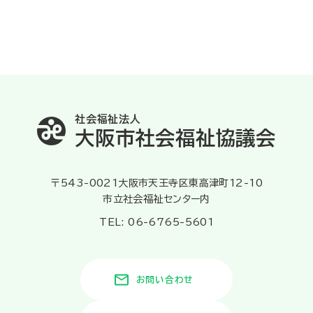
社会福祉法人
大阪市社会福祉協議会
〒543-0021大阪市天王寺区東高津町12-10
市立社会福祉センター内
TEL: 06-6765-5601
お問い合わせ