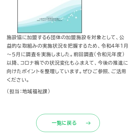
施設協に加盟する６団体の加盟施設を対象として、公
益的な取組みの実施状況を把握するため、令和４年１月
～５月に調査を実施しました。前回調査（令和元年度）
以降、コロナ禍での状況変化もふまえて、今後の推進に
向けたポイントを整理しています。ぜひご参照、ご活用
ください。
（担当：地域福祉課）
一覧に戻る