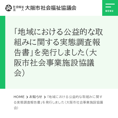
大阪市社会福祉協議会
社会福祉
法 人
「地域における公益的な取
組みに関する実態調査報
告書」を発行しました（大
阪市社会事業施設協議
会）
HOME
お知らせ
「地域における公益的な取組みに関す
る実態調査報告書」を発行しました（大阪市社会事業施設協議
会）