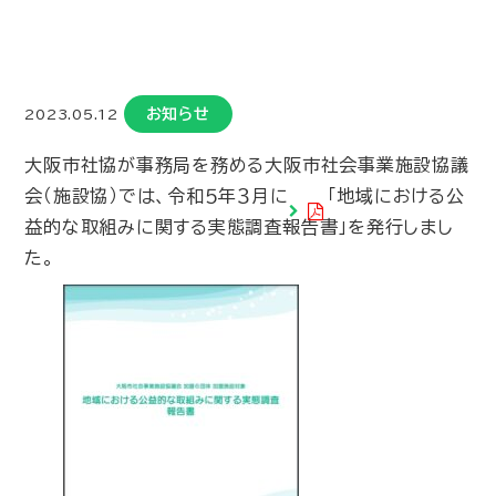
お知らせ
2023.05.12
大阪市社協が事務局を務める大阪市社会事業施設協議
会（施設協）では、令和５年３月に
「地域における公
益的な取組みに関する実態調査報告書」
を発行しまし
た。