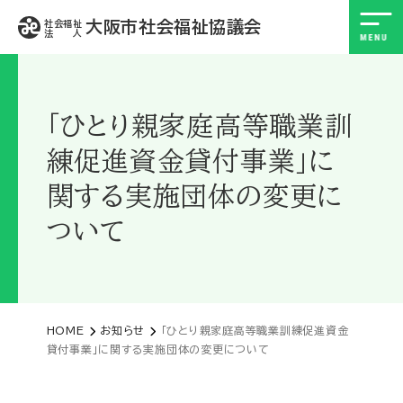
大阪市社会福祉協議会
社会福祉
法 人
「ひとり親家庭高等職業訓
練促進資金貸付事業」に
関する実施団体の変更に
ついて
HOME
お知らせ
「ひとり親家庭高等職業訓練促進資金
貸付事業」に関する実施団体の変更について