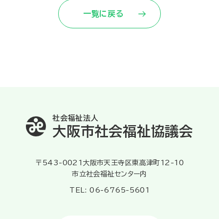
一覧に戻る
社会福祉法人
大阪市社会福祉協議会
〒543-0021大阪市天王寺区東高津町12-10
市立社会福祉センター内
TEL: 06-6765-5601