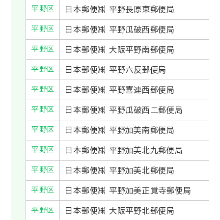
平野区
日本郵便㈱ 平野長原東郵便局
平野区
日本郵便㈱ 平野瓜破西郵便局
平野区
日本郵便㈱ 大阪平野南郵便局
平野区
日本郵便㈱ 平野六反郵便局
平野区
日本郵便㈱ 平野喜連西郵便局
平野区
日本郵便㈱ 平野瓜破西二郵便局
平野区
日本郵便㈱ 平野加美南郵便局
平野区
日本郵便㈱ 平野加美北九郵便局
平野区
日本郵便㈱ 平野加美北郵便局
平野区
日本郵便㈱ 平野加美正覚寺郵便局
平野区
日本郵便㈱ 大阪平野北郵便局