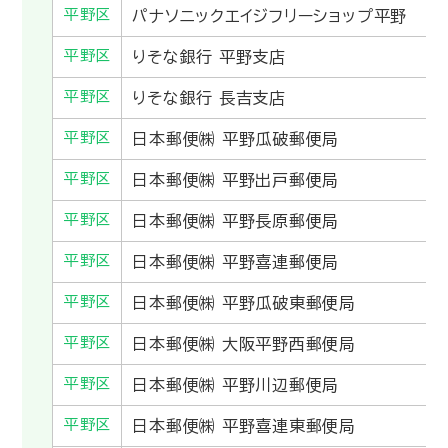
平野区
パナソニックエイジフリーショップ平野
平野区
りそな銀行 平野支店
平野区
りそな銀行 長吉支店
平野区
日本郵便㈱ 平野瓜破郵便局
平野区
日本郵便㈱ 平野出戸郵便局
平野区
日本郵便㈱ 平野長原郵便局
平野区
日本郵便㈱ 平野喜連郵便局
平野区
日本郵便㈱ 平野瓜破東郵便局
平野区
日本郵便㈱ 大阪平野西郵便局
平野区
日本郵便㈱ 平野川辺郵便局
平野区
日本郵便㈱ 平野喜連東郵便局