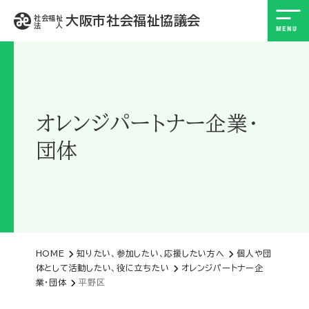
大阪市社会福祉協議会
社会福祉
法 人
オレンジパートナー企業・
団体
HOME
知りたい、参加したい、応援したい方へ
個人や団
体として活動したい、役に立ちたい
オレンジパートナー企
業・団体
平野区