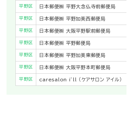
平野区
日本郵便㈱ 平野大念仏寺前郵便局
平野区
日本郵便㈱ 平野加美西郵便局
平野区
日本郵便㈱ 大阪平野駅前郵便局
平野区
日本郵便㈱ 平野郵便局
平野区
日本郵便㈱ 平野加美東郵便局
平野区
日本郵便㈱ 大阪平野本町郵便局
平野区
caresalon i’ll （ケアサロン アイル）