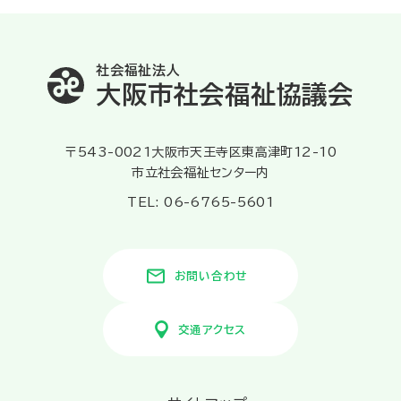
社会福祉法人
大阪市社会福祉協議会
〒543-0021大阪市天王寺区東高津町12-10
市立社会福祉センター内
TEL: 06-6765-5601
お問い合わせ
交通アクセス