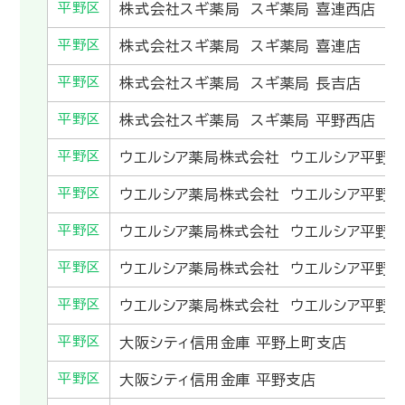
平野区
株式会社スギ薬局 スギ薬局 喜連西店
平野区
株式会社スギ薬局 スギ薬局 喜連店
平野区
株式会社スギ薬局 スギ薬局 長吉店
平野区
株式会社スギ薬局 スギ薬局 平野西店
平野区
ウエルシア薬局株式会社 ウエルシア平野
平野区
ウエルシア薬局株式会社 ウエルシア平野
平野区
ウエルシア薬局株式会社 ウエルシア平野
平野区
ウエルシア薬局株式会社 ウエルシア平野
平野区
ウエルシア薬局株式会社 ウエルシア平野
平野区
大阪シティ信用金庫 平野上町支店
平野区
大阪シティ信用金庫 平野支店