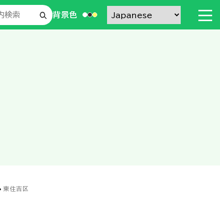
背景色
東住吉区