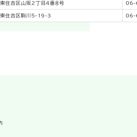
東住吉区山坂2丁目４番８号
06-
東住吉区駒川5-19-3
06-
内