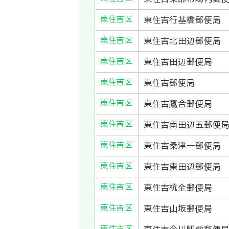
東住吉区
東住吉行基橋郵便局
東住吉区
東住吉北田辺郵便局
東住吉区
東住吉田辺郵便局
東住吉区
東住吉郵便局
東住吉区
東住吉鷹合郵便局
東住吉区
東住吉南田辺五郵便
東住吉区
東住吉桑津一郵便局
東住吉区
東住吉東田辺郵便局
東住吉区
東住吉杭全郵便局
東住吉区
東住吉山坂郵便局
東住吉区