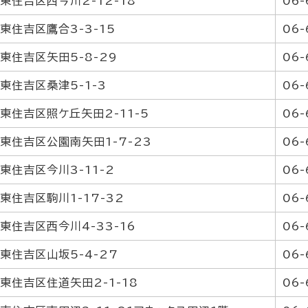
東住吉区西今川2-12-18
06-
東住吉区鷹合3-3-15
06-
東住吉区矢田5-8-29
06-
東住吉区桑津5-1-3
06-
東住吉区照ケ丘矢田2-11-5
06-
東住吉区公園南矢田1-7-23
06-
東住吉区今川3-11-2
06-
東住吉区駒川1-17-32
06-
東住吉区西今川4-33-16
06-
東住吉区山坂5-4-27
06-
東住吉区住道矢田2-1-18
06-