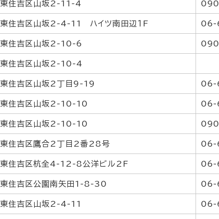
東住吉区山坂2-11-4
090
東住吉区山坂2-4-11 ハイツ南田辺１F
06-
東住吉区山坂2-10-6
090
東住吉区山坂2-10-4
東住吉区山坂2丁目9-19
06-
東住吉区山坂2-10-10
06-
東住吉区山坂2-10-10
090
東住吉区鷹合2丁目2番28号
06-
東住吉区杭全4-12-8公洋ビル2F
06-
東住吉区公園南矢田1-8-30
06-
東住吉区山坂2-4-11
06-