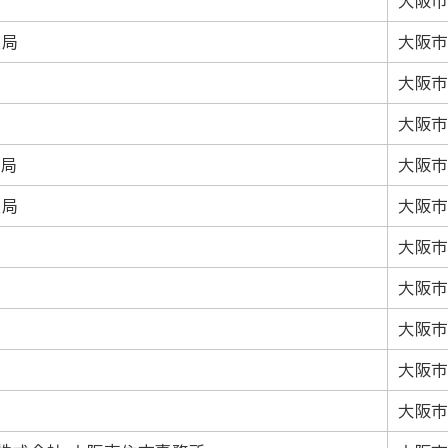
局
大阪市
便局
大阪市
大阪市
大阪市
便局
大阪市
便局
大阪市
大阪市
大阪市
大阪市
大阪市
局
大阪市