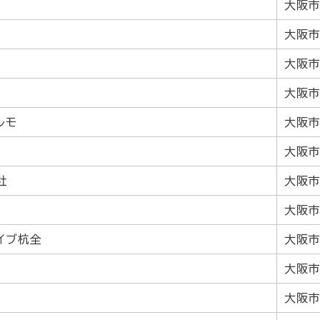
大阪市
大阪市
大阪市
大阪市
ルモ
大阪市
大阪市
社
大阪市
大阪市
イブ杭全
大阪市
大阪市
大阪市