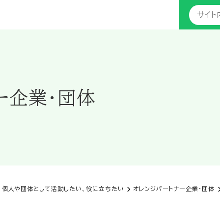
ー企業・団体
個人や団体として活動したい、役に立ちたい
オレンジパートナー企業・団体