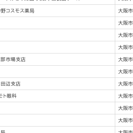
中野コスモス薬局
大阪市
大阪市
大阪市
大阪市
東部市場支店
大阪市
大阪市
南田辺支店
大阪市
モト眼科
大阪市
大阪市
大阪市
便局
大阪市