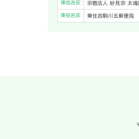
東住吉区
宗教法人 妙見宗 太魂
東住吉区
東住吉駒川五郵便局