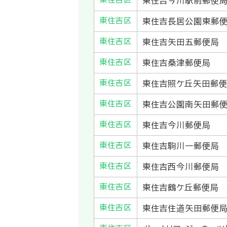
東住吉今川駅前郵便
東住吉区
東住吉長居公園東郵
東住吉区
東住吉矢田五郵便局
東住吉区
東住吉桑津郵便局
東住吉区
東住吉照ケ丘矢田郵
東住吉区
東住吉公園南矢田郵
東住吉区
東住吉今川郵便局
東住吉区
東住吉駒川一郵便局
東住吉区
東住吉西今川郵便局
東住吉区
東住吉鶴ケ丘郵便局
東住吉区
東住吉住道矢田郵便