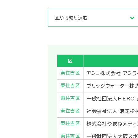
区
東住吉区
アミコ株式会社 アミラ
東住吉区
ブリッジウォーター株
東住吉区
一般社団法人HERO 
東住吉区
社会福祉法人 浪速松
東住吉区
株式会社やまねメディ
東住吉区
一般財団法人大阪スポ