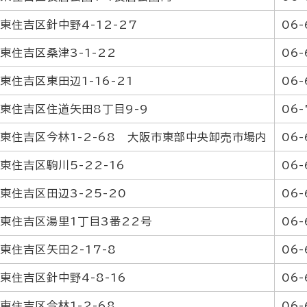
東住吉区針中野4-12-27
06-
東住吉区桑津3-1-22
06-
東住吉区東田辺1-16-21
06-
東住吉区住道矢田8丁目9-9
06-
東住吉区今林1-2-68 大阪市東部中央卸売市場内
06-
東住吉区駒川5-22-16
06-
東住吉区田辺3-25-20
06-
東住吉区湯里1丁目3番22号
06-
東住吉区矢田2-17-8
06-
東住吉区針中野4-8-16
06-
東住吉区今林1-2-68
06-