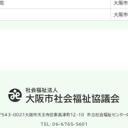
院
大阪市
大阪市
社会福祉法人
大阪市社会福祉協議会
〒543-0021大阪市天王寺区東高津町12-10
市立社会福祉センター
TEL: 06-6765-5601