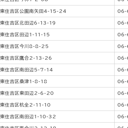
東住吉区公園南矢田4-15-24
06-
東住吉区北田辺6-13-19
06-
東住吉区田辺1-11-15
06-
東住吉区今川8-8-25
06-
東住吉区鷹合2-13-26
06-
東住吉区南田辺5-7-14
06-
東住吉区桑津1-8-18
06-
東住吉区東田辺2-6-20
06-
東住吉区杭全2-11-10
06-
東住吉区南田辺1-10-32
06-