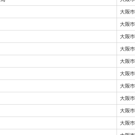
大阪市
大阪市
大阪市
大阪市
大阪市
局
大阪市
大阪市
大阪市
大阪市
大阪市