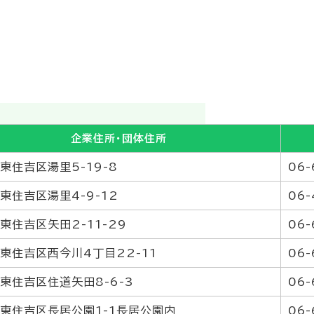
企業住所・団体住所
東住吉区湯里5-19-8
06-
東住吉区湯里4-9-12
06-
東住吉区矢田2-11-29
06-
東住吉区西今川4丁目22-11
06-
東住吉区住道矢田8-6-3
06-
東住吉区長居公園1-1長居公園内
06-