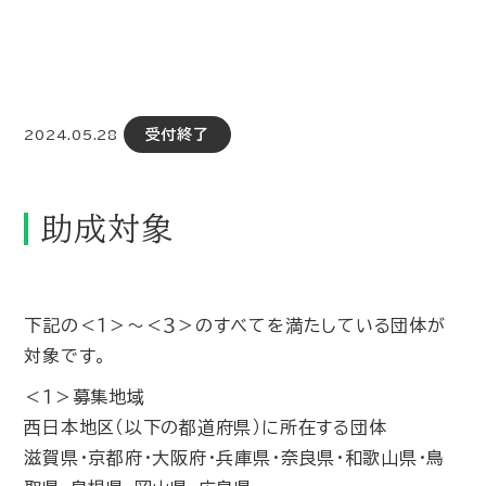
受付終了
2024.05.28
助成対象
下記の＜１＞～＜３＞のすべてを満たしている団体が
対象です。
＜１＞募集地域
西日本地区（以下の都道府県）に所在する団体
滋賀県・京都府・大阪府・兵庫県・奈良県・和歌山県・鳥