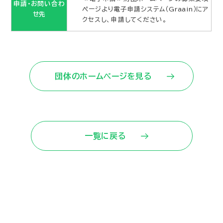
申請・お問い合わ
ページより電子申請システム（Graain）にア
せ先
クセスし、申請してください。
団体のホームページを見る
一覧に戻る