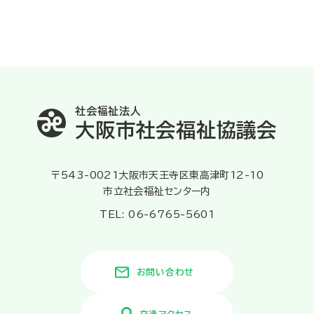
社会福祉法人
大阪市社会福祉協議会
〒543-0021大阪市天王寺区東高津町12-10
市立社会福祉センター内
TEL: 06-6765-5601
お問い合わせ