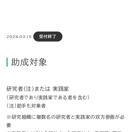
受付終了
2024.03.15
助成対象
研究者（注）または 実践家
（研究者であり実践家である者を含む）
（注）助手も対象者
※研究組織に複数名の研究者と実践家の双方参画が必
要