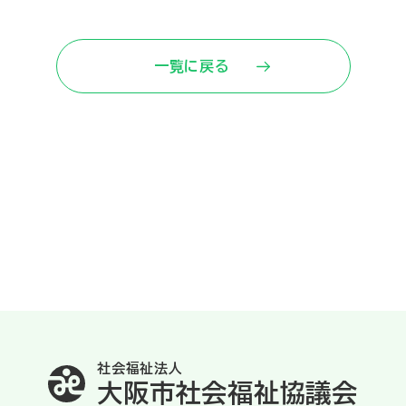
一覧に戻る
社会福祉法人
大阪市社会福祉協議会