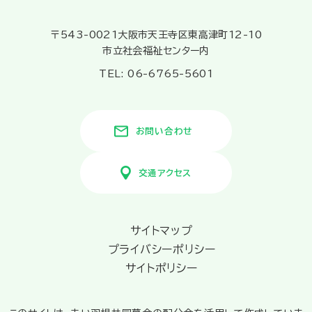
〒543-0021大阪市天王寺区東高津町12-10
市立社会福祉センター内
TEL: 06-6765-5601
お問い合わせ
交通アクセス
サイトマップ
プライバシーポリシー
サイトポリシー