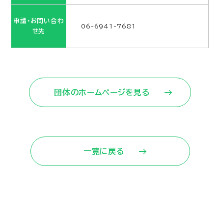
申請・お問い合わ
06-6941-7681
せ先
団体のホームページを見る
一覧に戻る