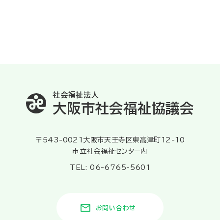
社会福祉法人
大阪市社会福祉協議会
〒543-0021大阪市天王寺区東高津町12-10
市立社会福祉センター内
TEL: 06-6765-5601
お問い合わせ