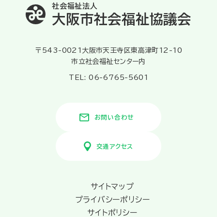
社会福祉法人
大阪市社会福祉協議会
〒543-0021大阪市天王寺区東高津町12-10
市立社会福祉センター内
TEL: 06-6765-5601
お問い合わせ
交通アクセス
サイトマップ
プライバシーポリシー
サイトポリシー