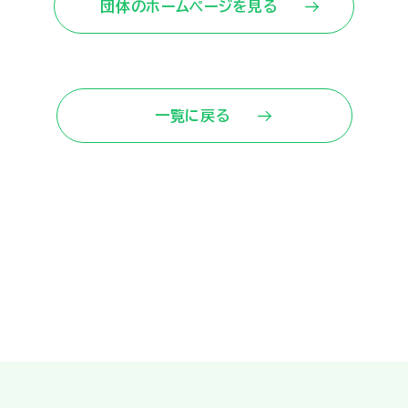
団体のホームページを見る
一覧に戻る