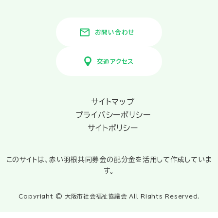
お問い合わせ
交通アクセス
サイトマップ
プライバシーポリシー
サイトポリシー
このサイトは、赤い羽根共同募金の配分金を活用して作成していま
す。
Copyright © 大阪市社会福祉協議会 All Rights Reserved.