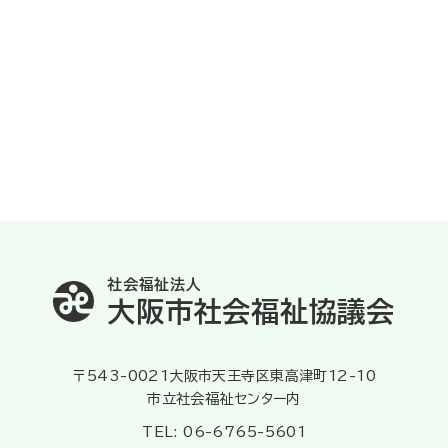
社会福祉法人
大阪市社会福祉協議会
〒543-0021大阪市天王寺区東高津町12-10
市立社会福祉センター内
TEL: 06-6765-5601