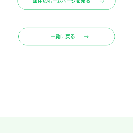
団体のホームページを見る
一覧に戻る