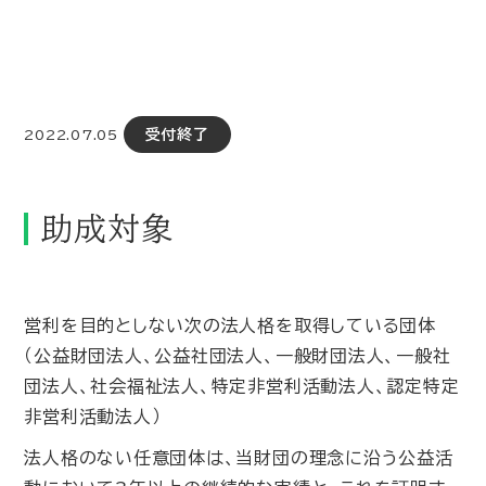
受付終了
2022.07.05
助成対象
営利を目的としない次の法人格を取得している団体
（公益財団法人、公益社団法人、一般財団法人、一般社
団法人、社会福祉法人、特定非営利活動法人、認定特定
非営利活動法人）
法人格のない任意団体は、当財団の理念に沿う公益活