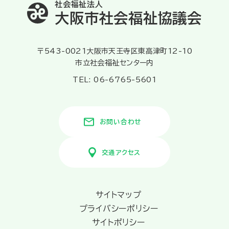
社会福祉法人
大阪市社会福祉協議会
〒543-0021大阪市天王寺区東高津町12-10
市立社会福祉センター内
TEL: 06-6765-5601
お問い合わせ
交通アクセス
サイトマップ
プライバシーポリシー
サイトポリシー