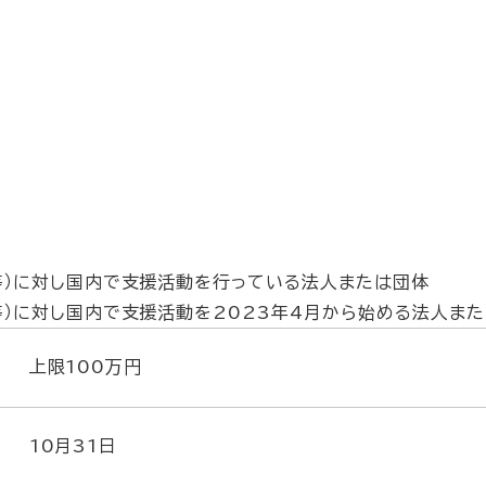
等）に対し国内で支援活動を行っている法人または団体
等）に対し国内で支援活動を2023年4月から始める法人ま
上限100万円
10月31日