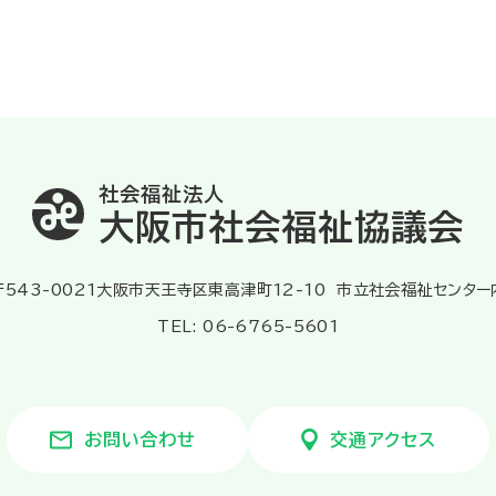
社会福祉法人
大阪市社会福祉協議会
〒543-0021大阪市天王寺区東高津町12-10
市立社会福祉センター
TEL: 06-6765-5601
お問い合わせ
交通アクセス