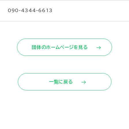
090-4344-6613
団体のホームページを見る
一覧に戻る