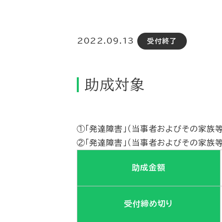
2022.09.13
受付終了
助成対象
①「発達障害」（当事者およびその家族
②「発達障害」（当事者およびその家族
助成金額
受付締め切り