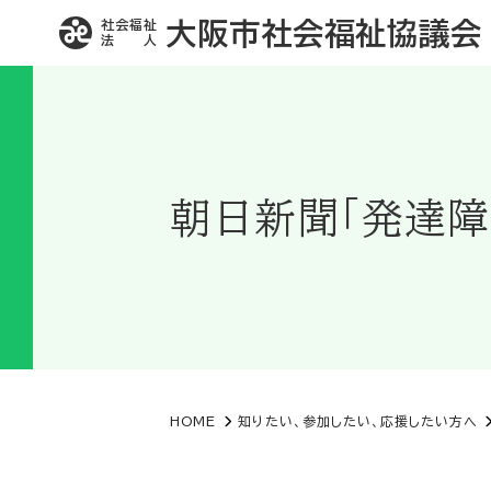
社会福祉
大阪市社会福祉協議会
法 人
朝日新聞「発達障
HOME
知りたい、参加したい、応援したい方へ