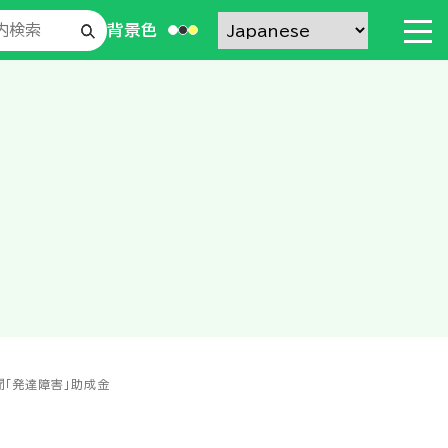
背景色
聞「発達障害」助成金