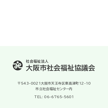
社会福祉法人
大阪市社会福祉協議会
〒543-0021大阪市天王寺区東高津町12-10
市立社会福祉センター内
TEL: 06-6765-5601