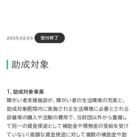
受付終了
2025.02.03
助成対象
１．
助成対象事業
障がい者支援施設が、障がい者の生活環境の充実と、
助成対象期間内に実施される生活環境に必要とされる
設備等の購入や活動の費用で、当財団以外から重複し
て同一の資金使途として補助金や情勢金の受給を受け
ていない（高額な資金使途に対して複数の補助金や助