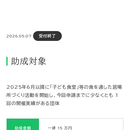
受付終了
2026.05.07
助成対象
2025年6月以降に「子ども食堂」等の食を通した居場
所づくり活動を開始し、今回申請までに少なくとも 1
回の開催実績がある団体
助成金額
一律 15 万円