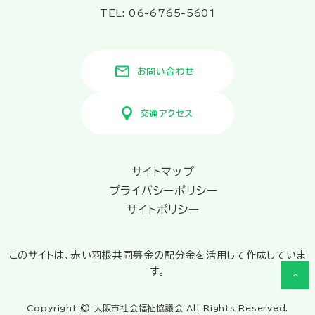
TEL: 06-6765-5601
お問い合わせ
交通アクセス
サイトマップ
プライバシーポリシー
サイトポリシー
このサイトは、赤い羽根共同募金の配分金を活用して作成していま
す。
Copyright © 大阪市社会福祉協議会 All Rights Reserved.