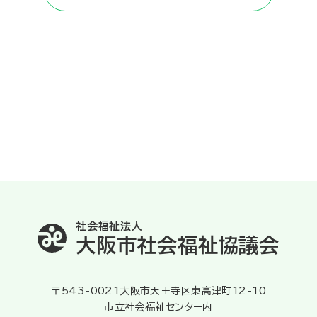
社会福祉法人
大阪市社会福祉協議会
〒543-0021大阪市天王寺区東高津町12-10
市立社会福祉センター内