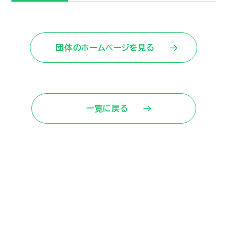
団体のホームページを見る
一覧に戻る