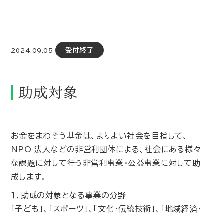
受付終了
2024.09.05
助成対象
お金をまわそう基金は、よりよい社会を目指して、
NPO 法人などの非営利団体による、社会にある様々
な課題に対して行う非営利事業・公益事業に対して助
成します。
１．助成の対象となる事業の分野
「子ども」、「スポーツ」、「文化・伝統技術」、「地域経済・