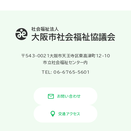
社会福祉法人
大阪市社会福祉協議会
〒543-0021大阪市天王寺区東高津町12-10
市立社会福祉センター内
TEL: 06-6765-5601
お問い合わせ
交通アクセス