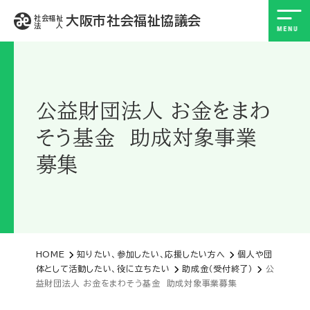
大阪市社会福祉協議会
社会福祉
法 人
公益財団法人 お金をまわ
そう基金 助成対象事業
募集
HOME
知りたい、参加したい、応援したい方へ
個人や団
体として活動したい、役に立ちたい
助成金（受付終了）
公
益財団法人 お金をまわそう基金 助成対象事業募集