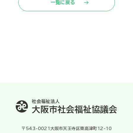
一覧に戻る
社会福祉法人
大阪市社会福祉協議会
〒543-0021大阪市天王寺区東高津町12-10