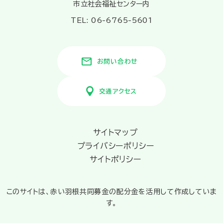
市立社会福祉センター内
TEL: 06-6765-5601
お問い合わせ
交通アクセス
サイトマップ
プライバシーポリシー
サイトポリシー
このサイトは、赤い羽根共同募金の配分金を活用して作成していま
す。