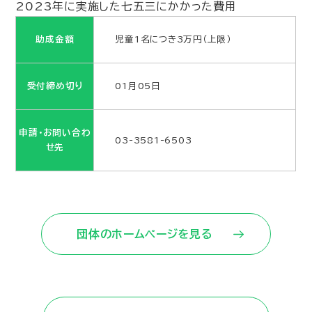
2023年に実施した七五三にかかった費用
助成金額
児童1名につき3万円（上限）
受付締め切り
01月05日
申請・お問い合わ
03-3581-6503
せ先
団体のホームページを見る