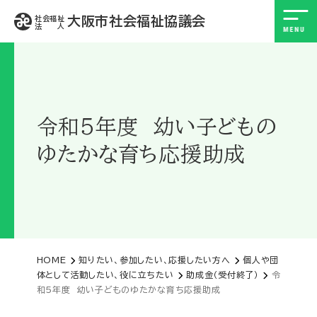
大阪市社会福祉協議会
社会福祉
法 人
令和５年度 幼い子どもの
ゆたかな育ち応援助成
HOME
知りたい、参加したい、応援したい方へ
個人や団
体として活動したい、役に立ちたい
助成金（受付終了）
令
和５年度 幼い子どものゆたかな育ち応援助成