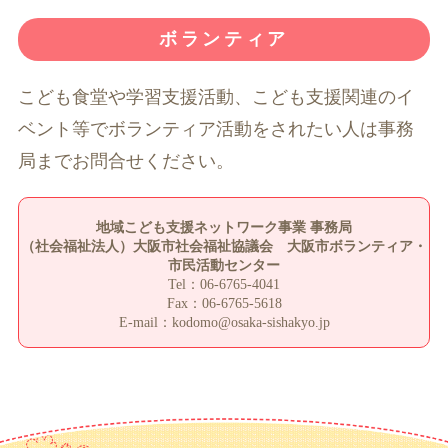
ボランティア
こども食堂や学習支援活動、こども支援関連のイ
ベント等でボランティア活動をされたい人は事務
局までお問合せください。
地域こども支援ネットワーク事業 事務局
（社会福祉法人）大阪市社会福祉協議会 大阪市ボランティア・
市民活動センター
Tel：06-6765-4041
Fax：06-6765-5618
E-mail：kodomo@osaka-sishakyo.jp