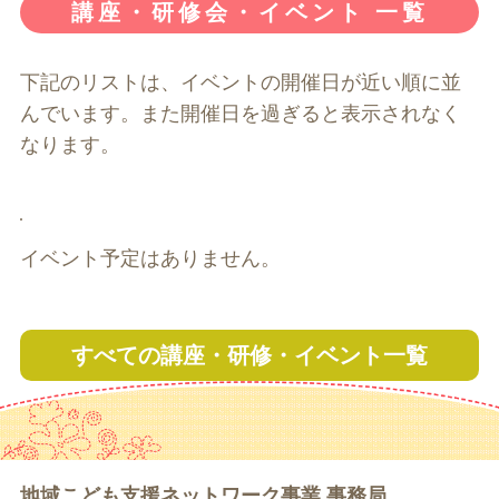
講座・研修会・イベント 一覧
下記のリストは、イベントの開催日が近い順に並
んでいます。また開催日を過ぎると表示されなく
なります。
イベント予定はありません。
すべての
講座・研修・イベント一覧
地域こども支援ネットワーク事業 事務局