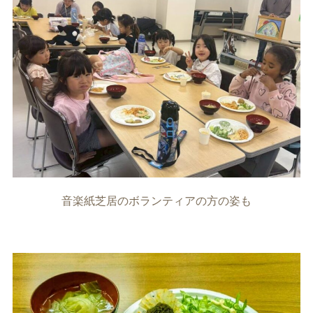
音楽紙芝居のボランティアの方の姿も