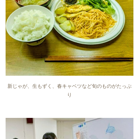
新じゃが、生もずく、春キャベツなど旬のものがたっぷ
り