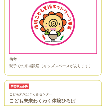
備考
親子での来場歓迎（キッズスペースがあります）
事前申込必要
こども未来はぐくみセンター
こども未来わくわく体験ひろば