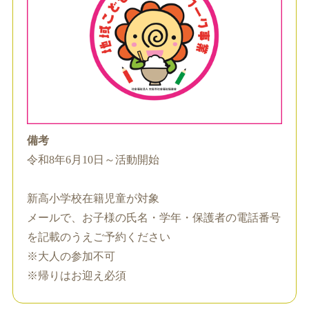
備考
令和8年6月10日～活動開始
新高小学校在籍児童が対象
メールで、お子様の氏名・学年・保護者の電話番号
を記載のうえご予約ください
※大人の参加不可
※帰りはお迎え必須