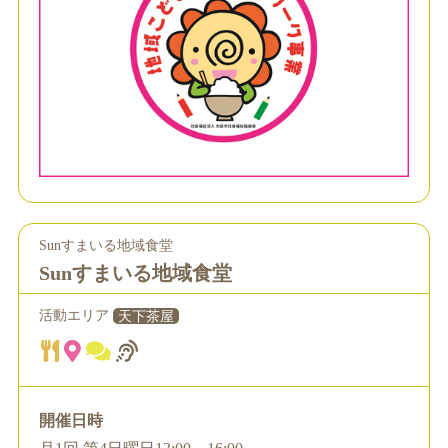
Sunすまいる地域食堂
Sunすまいる地域食堂
活動エリア
天下茶屋
開催日時