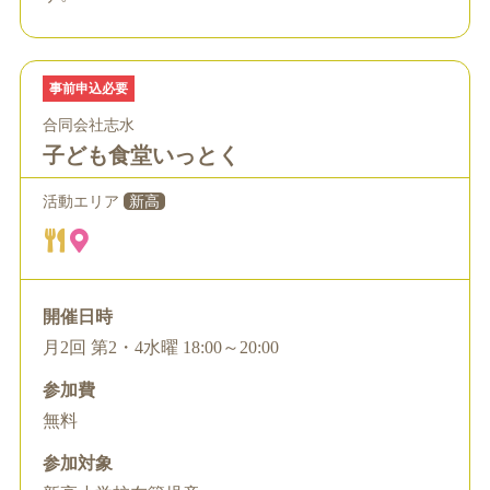
事前申込必要
合同会社志水
子ども食堂いっとく
活動エリア
新高
開催日時
月2回 第2・4水曜 18:00～20:00
参加費
無料
参加対象