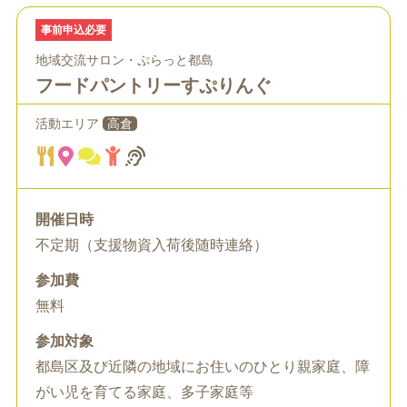
事前申込必要
地域交流サロン・ぷらっと都島
フードパントリーすぷりんぐ
活動エリア
高倉
開催日時
不定期（支援物資入荷後随時連絡）
参加費
無料
参加対象
都島区及び近隣の地域にお住いのひとり親家庭、障
がい児を育てる家庭、多子家庭等