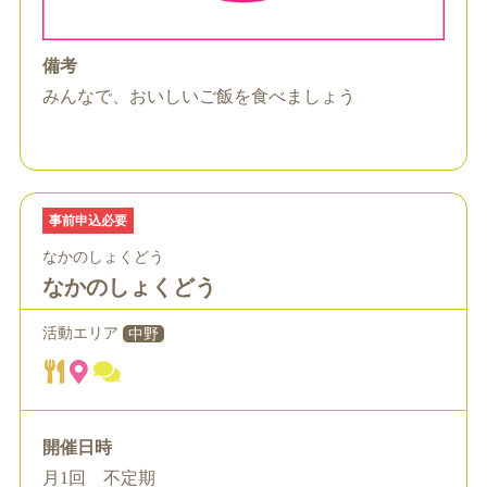
備考
みんなで、おいしいご飯を食べましょう
事前申込必要
なかのしょくどう
なかのしょくどう
活動エリア
中野
開催日時
月1回 不定期