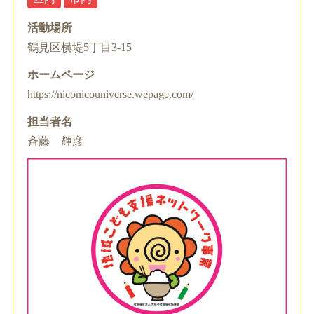
活動場所
鶴見区横堤5丁目3-15
ホームページ
https://niconicouniverse.wepage.com/
担当者名
斉藤 輝彦