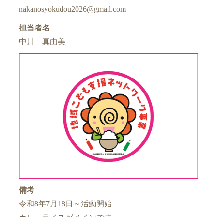
nakanosyokudou2026@gmail.com
担当者名
中川 真由美
備考
令和8年7月18日～活動開始