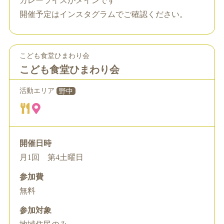
カレーライスがメインです
開催予定はインスタグラムでご確認ください。
こども食堂ひまわり会
こども食堂ひまわり会
活動エリア
野中
開催日時
月1回 第4土曜日
参加費
無料
参加対象