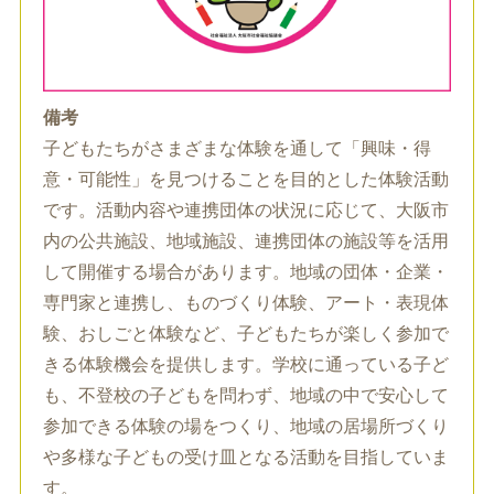
備考
子どもたちがさまざまな体験を通して「興味・得
意・可能性」を見つけることを目的とした体験活動
です。活動内容や連携団体の状況に応じて、大阪市
内の公共施設、地域施設、連携団体の施設等を活用
して開催する場合があります。地域の団体・企業・
専門家と連携し、ものづくり体験、アート・表現体
験、おしごと体験など、子どもたちが楽しく参加で
きる体験機会を提供します。学校に通っている子ど
も、不登校の子どもを問わず、地域の中で安心して
参加できる体験の場をつくり、地域の居場所づくり
や多様な子どもの受け皿となる活動を目指していま
す。