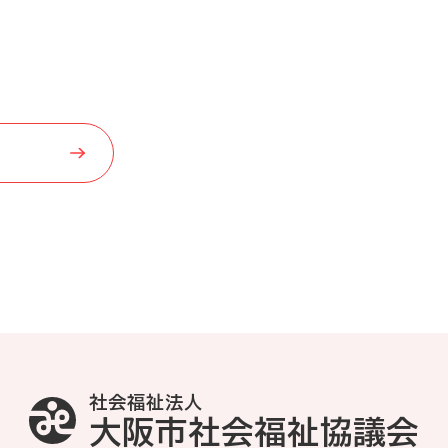
社会福祉法人
大阪市社会福祉協議会