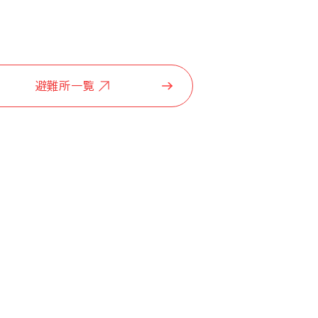
避難所一覧