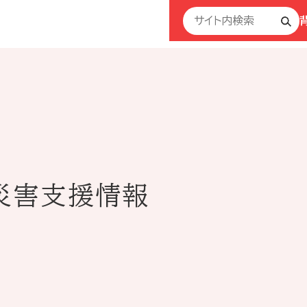
災害支援情報