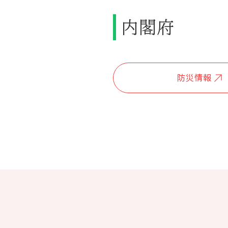
内閣府
防災情報