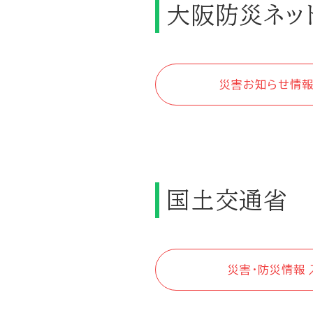
大阪防災ネッ
災害お知らせ情
国土交通省
災害・防災情報