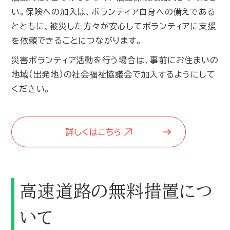
い。保険への加入は、ボランティア自身への備えである
とともに、被災した方々が安心してボランティアに支援
を依頼できることにつながります。
災害ボランティア活動を行う場合は、事前にお住まいの
地域（出発地）の社会福祉協議会で加入するようにして
ください。
詳しくはこちら
高速道路の無料措置につ
いて