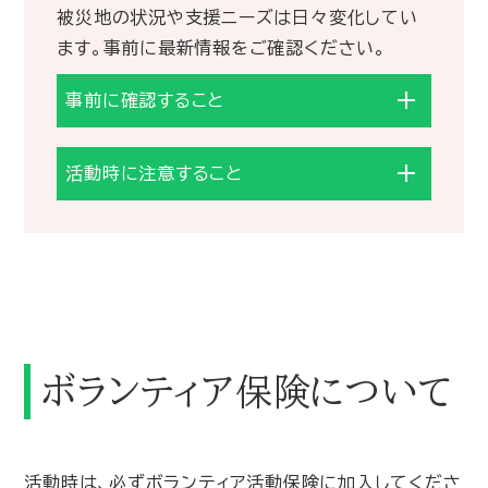
被災地の状況や支援ニーズは日々変化してい
ます。事前に最新情報をご確認ください。
事前に確認すること
活動時に注意すること
ボランティア保険について
活動時は、必ずボランティア活動保険に加入してくださ