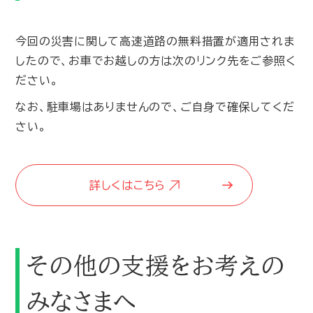
今回の災害に関して高速道路の無料措置が適用されま
したので、お車でお越しの方は次のリンク先をご参照く
ださい。
なお、駐車場はありませんので、ご自身で確保してくだ
さい。
詳しくはこちら
その他の支援をお考えの
みなさまへ