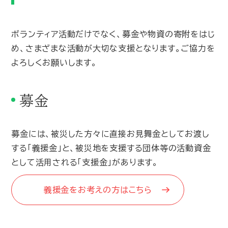
ボランティア活動だけでなく、募金や物資の寄附をはじ
め、さまざまな活動が大切な支援となります。ご協力を
よろしくお願いします。
募金
募金には、被災した方々に直接お見舞金としてお渡し
する「義援金」と、被災地を支援する団体等の活動資金
として活用される「支援金」があります。
義援金をお考えの方はこちら