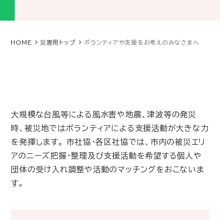
HOME
災害用トップ
ボランティアや支援をお考えのみなさまへ
大規模な台風等による風水害や地震、津波等の発災
時、被災地ではボランティアによる支援活動が大きな力
を発揮します。 市社協・各区社協では、市内の被災エリ
アのニーズ把握・整理及び支援活動を希望する個人や
団体の受け入れ調整や活動のマッチングをおこないま
す。