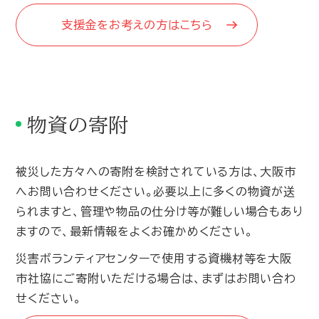
支援金をお考えの方はこちら
物資の寄附
被災した方々への寄附を検討されている方は、大阪市
へお問い合わせください。必要以上に多くの物資が送
られますと、管理や物品の仕分け等が難しい場合もあり
ますので、最新情報をよくお確かめください。
災害ボランティアセンターで使用する資機材等を大阪
市社協にご寄附いただける場合は、まずはお問い合わ
せください。