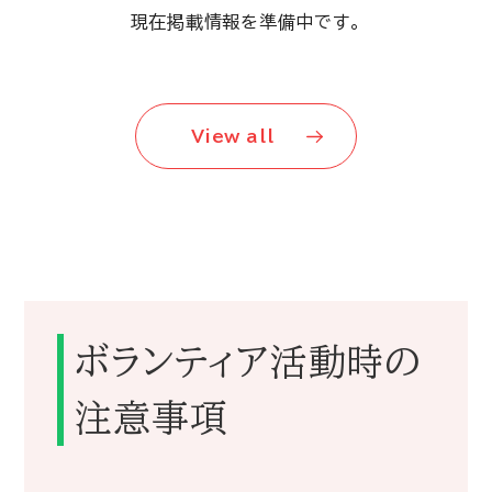
現在掲載情報を準備中です。
View all
ボランティア活動時の
注意事項