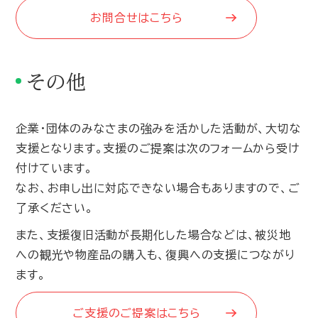
お問合せはこちら
その他
企業・団体のみなさまの強みを活かした活動が、大切な
支援となります。支援のご提案は次のフォームから受け
付けています。
なお、お申し出に対応できない場合もありますので、ご
了承ください。
また、支援復旧活動が長期化した場合などは、被災地
への観光や物産品の購入も、復興への支援につながり
ます。
ご支援のご提案はこちら