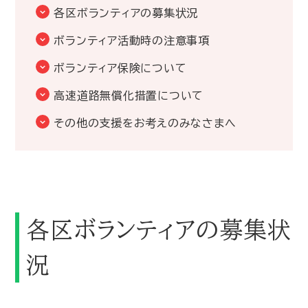
各区ボランティアの募集状況
ボランティア活動時の注意事項
ボランティア保険について
高速道路無償化措置について
その他の支援をお考えのみなさまへ
各区ボランティアの募集状
況