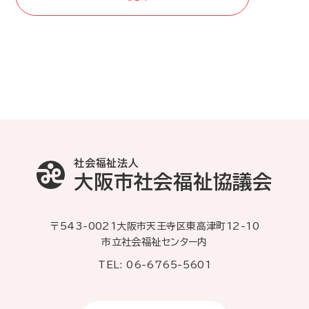
社会福祉法人
大阪市社会福祉協議会
〒543-0021大阪市天王寺区東高津町12-10
市立社会福祉センター内
TEL: 06-6765-5601