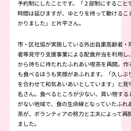
予約制にしたことです。「２部制にすること
時間は延びますが、ゆとりを持って動けるこ
かりました」と片平さん。
市・区社協が実施している外出自粛高齢者・
者等見守り支援事業による配食弁当を利用し
から待ちに待たれたふれあい喫茶を再開。作
も食べるほうも笑顔があふれます。「久しぶ
を合わせて和気あいあいとしています」と見
名さん。食べるところが少ない、買い物する
がない地域で、食の生命線となっていたふれ
茶が、ボランティアの努力と工夫によって再
ました。