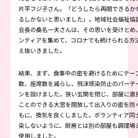
片平フジ子さん。「どうしたら再開できるか
るしかないと思いました」。地域社会福祉協
会長の桑名一夫さんは、その思いを受けとめ
ンティアを集めて、コロナでも続けられる方
え抜いきました。
結果、まず、食事中の密を避けるためにテー
数、座席数を減らし、飛沫感染防止のパーテ
ンを設けました。狭い玄関を閉じ、部屋に直
ことのできる大窓を開放して出入りの密を防
もに、換気を良くしました。ボランティア同
染しないように、厨房とは別の部屋も調理場
使用しました。