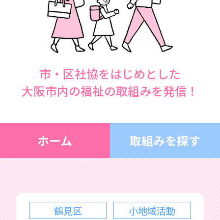
市・区社協をはじめとした
大阪市内の福祉の取組みを発信！
ホーム
取組みを探す
鶴見区
小地域活動