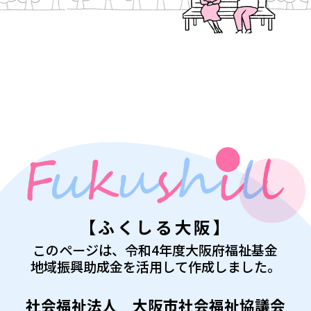
【ふくしる大阪】
このページは、令和4年度大阪府福祉基金
地域振興助成金を活用して作成しました。
社会福祉法人 大阪市社会福祉協議会