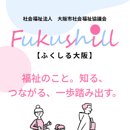
社会福祉法人 大阪市社会福祉協議会
【ふくしる大阪】
福祉のこと。知る、
つながる、一歩踏み出す。