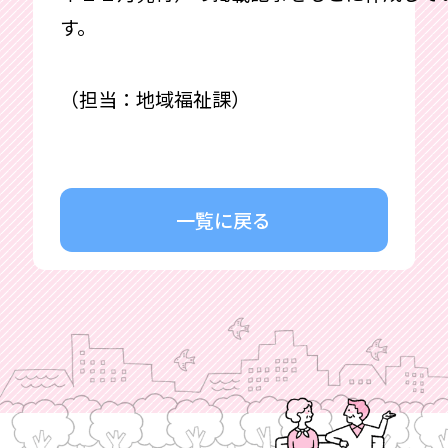
す。
（担当：地域福祉課）
一覧に戻る