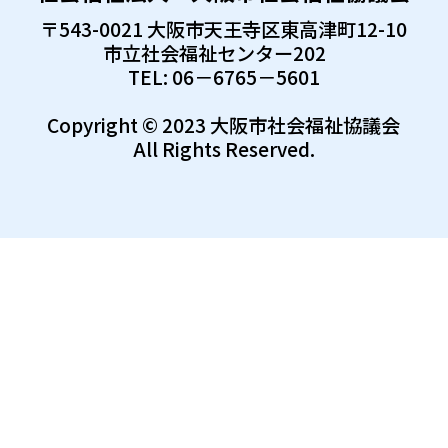
〒543-0021 大阪市天王寺区東高津町12-10
市立社会福祉センター202
TEL: 06－6765－5601
Copyright © 2023 大阪市社会福祉協議会
All Rights Reserved.