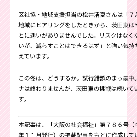
区社協・地域支援担当の松井清夏さんは「７
地域にヒアリングをしたときから、茨田東は
とに迷いがありませんでした。リスクはなく
いが、減らすことはできるはず」と強い気持
えています。
この冬は、どうするか。試行錯誤のまっ最中
ナは終わりませんが、茨田東の挑戦は続いて
す。
本記事は、「大阪の社会福祉」第７８６号（
年１１月発行）の掲載記事をもとに作成して