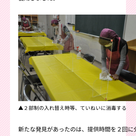
▲２部制の入れ替え時等、ていねいに消毒する
新たな発見があったのは、提供時間を２回に