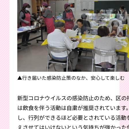
▲行き届いた感染防止策のなか、安心して楽しむ
新型コロナウイルスの感染防止のため、区の
は飲食を伴う活動は自粛が推奨されています
し、行列ができるほど必要とされている活動
えさせてはいけないという気持ちが強かった