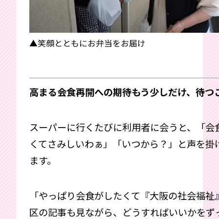
▲笑顔とともにお弁当をお届け
高まる会食再開への期待もう少しだけ、待つ
スーパーに行くたびに利用者に会うと、「会
くてさみしいわぁ」「いつから？」と声を掛
ます。
「やっぱり会食がしたくて『大阪の社会福祉
区の記事も見ながら、どうすればいいかをず