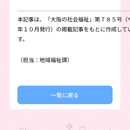
本記事は、「大阪の社会福祉」第７８５号（
年１０月発行）の掲載記事をもとに作成して
す。
（担当：地域福祉課）
一覧に戻る