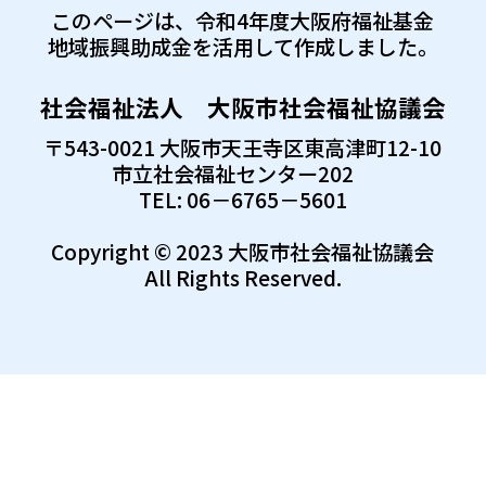
このページは、令和4年度大阪府福祉基金
地域振興助成金を活用して作成しました。
社会福祉法人 大阪市社会福祉協議会
〒543-0021 大阪市天王寺区東高津町12-10
市立社会福祉センター202
TEL: 06－6765－5601
Copyright © 2023 大阪市社会福祉協議会
All Rights Reserved.