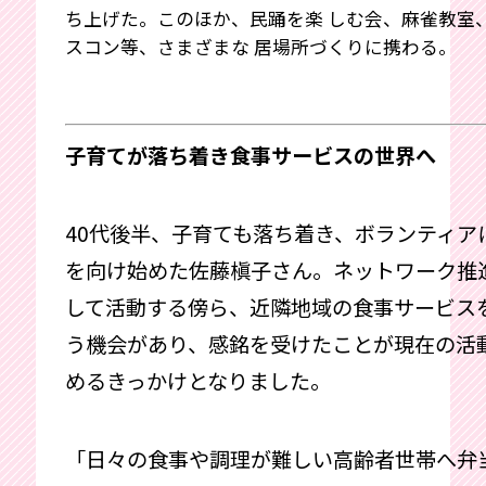
ち上げた。このほか、民踊を楽 しむ会、麻雀教室
スコン等、さまざまな 居場所づくりに携わる。
子育てが落ち着き食事サービスの世界へ
40代後半、子育ても落ち着き、ボランティア
を向け始めた佐藤槇子さん。ネットワーク推
して活動する傍ら、近隣地域の食事サービス
う機会があり、感銘を受けたことが現在の活
めるきっかけとなりました。
「日々の食事や調理が難しい高齢者世帯へ弁