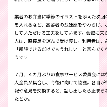
業者のお弁当に季節のイラストを添えた次回
を入れるなど、高齢者の孤独感をやわらげ、
していただける工夫をしています。会館に来
人は、直接足を運んで受け渡し。利用者は、
「雑談できるだけでもうれしい」と喜んでく
うです。
７月。４カ月ぶりの食事サービス委員会には役
人全員が集合し、今後に向けて協議。各自が
報や意見を交換すると、話し出したら止まら
たとか。