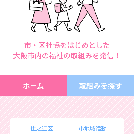
市・区社協をはじめとした
大阪市内の福祉の取組みを発信！
ホーム
取組みを探す
住之江区
小地域活動