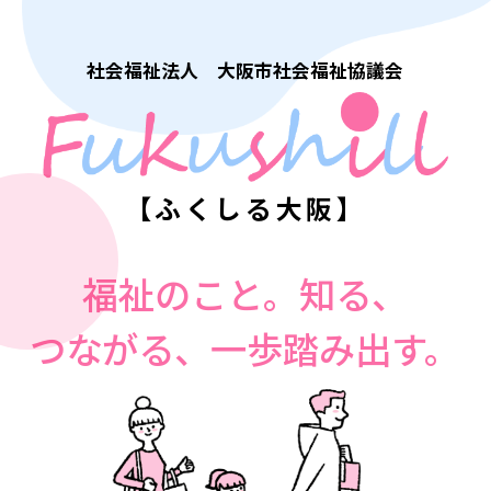
社会福祉法人 大阪市社会福祉協議会
【ふくしる大阪】
福祉のこと。知る、
つながる、一歩踏み出す。