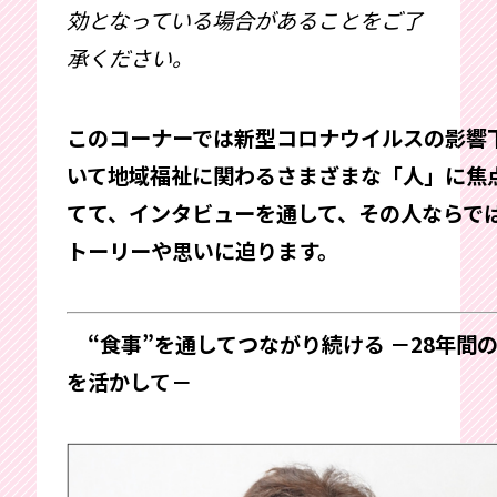
効となっている場合があることをご了
承ください。
このコーナーでは新型コロナウイルスの影響
いて地域福祉に関わるさまざまな「人」に焦
てて、インタビューを通して、その人ならで
トーリーや思いに迫ります。
“食事”を通してつながり続ける －28年間
を活かして－