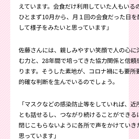
えています。会食だけ利用していた人もいる
ひとまず10月から、月１回の会食だった日を
して様子をみたいと思っています」
佐藤さんには、親しみやすい笑顔で人の心に
む力と、28年間で培ってきた協力関係と信頼
ります。そうした素地が、コロナ禍にも要所
的確な判断を生んでいるのでしょう。
「マスクなどの感染防止等をしていれば、近
とも話せるし、つながり続けることができる
閉じこもらないように各所で声をかけていき
思っています」