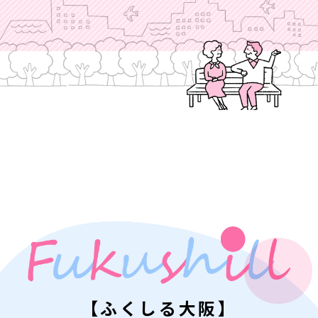
【ふくしる大阪】