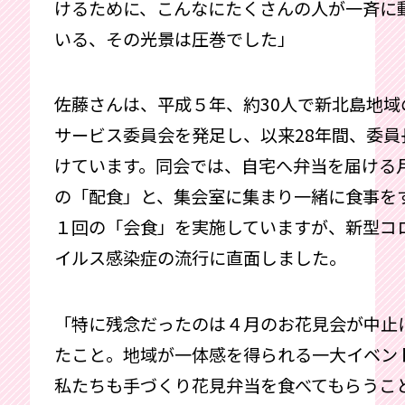
けるために、こんなにたくさんの人が一斉に
いる、その光景は圧巻でした」
佐藤さんは、平成５年、約30人で新北島地域
サービス委員会を発足し、以来28年間、委員
けています。同会では、自宅へ弁当を届ける
の「配食」と、集会室に集まり一緒に食事を
１回の「会食」を実施していますが、新型コ
イルス感染症の流行に直面しました。
「特に残念だったのは４月のお花見会が中止
たこと。地域が一体感を得られる一大イベン
私たちも手づくり花見弁当を食べてもらうこ