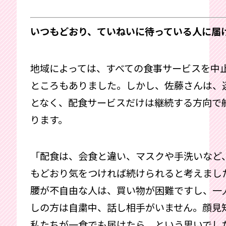
いつもどおり、ていねいに待っている人に届
地域によっては、すべての食事サービスを中
ところもありました。しかし、佐藤さんは、
となく、配食サービスだけは継続する方向で
ります。
「配食は、会食と違い、マスクや手洗いなど
もどおり気をつければ続けられると考えまし
腰が不自由な人は、買い物が困難ですし、一
しの方は自粛中、話し相手がいません。顔見
私たちが一食でも届けたら、という思いでし