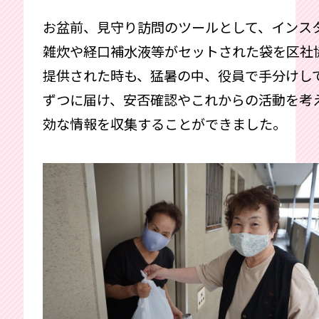
お盆前、見守り訪問のツールとして、インス
雑炊や経口補水液等がセットされた袋を区社
提供された時も、猛暑の中、役員で手分けし
ずつに届け、安否確認やこれからの活動を考
効な情報を収集することができました。