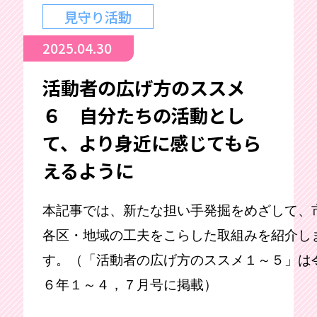
見守り活動
2025.04.30
活動者の広げ方のススメ
６ 自分たちの活動とし
て、より身近に感じてもら
えるように
本記事では、新たな担い手発掘をめざして、
各区・地域の工夫をこらした取組みを紹介し
す。（「活動者の広げ方のススメ１～５」は
６年１～４，７月号に掲載）