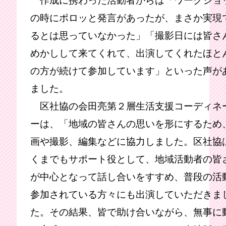
の時にポロッと発言があったが、まさか実現
るとは思っていなかった」「撮影日には皆さ
めかしして来てくれて、出演してくれたほと
の方が続けて参加しています」といった声が
ました。
区社協の会田亮第２層生活支援コーディネ
ーは、「地域の皆さんの思いを形にするため
画や撮影、編集などに協力しました。区社協
くまでもサポート役として、地域活動者の皆
が中心となって話し合いをすすめ、普段の活
参加されている方々にも出演していただきま
た。その結果、皆で助け合いながら、無事に