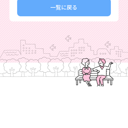
一覧に戻る