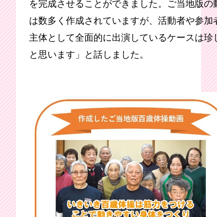
を完成させることができました。ご当地版の
は数多く作成されていますが、活動者や参加
主体として全面的に出演しているケースは珍
と思います」と話しました。