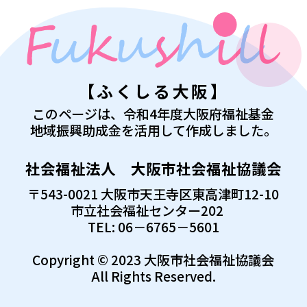
【ふくしる大阪】
このページは、令和4年度大阪府福祉基金
地域振興助成金を活用して作成しました。
社会福祉法人 大阪市社会福祉協議会
〒543-0021 大阪市天王寺区東高津町12-10
市立社会福祉センター202
TEL: 06－6765－5601
Copyright © 2023 大阪市社会福祉協議会
All Rights Reserved.