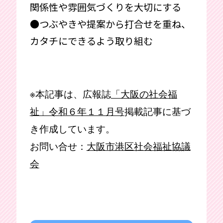
関係性や雰囲気づくりを大切にする
●つぶやきや提案から打合せを重ね、
カタチにできるよう取り組む
※本記事は、広報誌
「大阪の社会福
祉」令和６年１１月号
掲載記事に基づ
き作成しています。
お問い合せ：
大阪市港区社会福祉協議
会