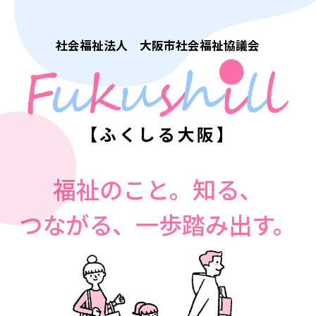
社会福祉法人 大阪市社会福祉協議会
【ふくしる大阪】
福祉のこと。知る、
つながる、一歩踏み出す。