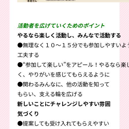
活動者を広げていくためのポイント
やるなら楽しく活動し、みんなで活動する
●無理なく１０～１５分でも参加しやすいよ
工夫する
●“参加して楽しい”をアピール！やるなら楽
く、やりがいを感じてもらえるように
●関わるみんなに、他の活動を知って
もらい、支える輪を広げる
新しいことにチャレンジしやすい雰囲
気づくり
●提案しても受け入れてもらえやすい