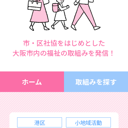
市・区社協をはじめとした
大阪市内の福祉の取組みを発信！
ホーム
取組みを探す
港区
小地域活動