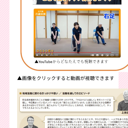
▲画像をクリックすると動画が視聴できます