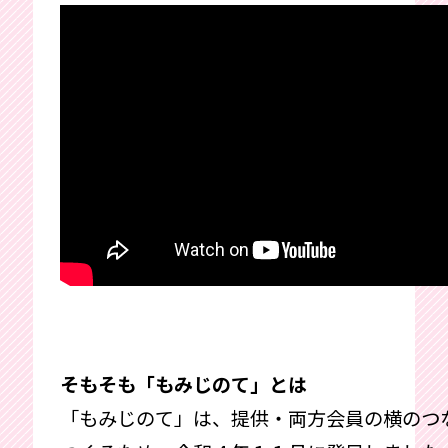
そもそも「もみじのて」とは
「もみじのて」は、提供・両方会員の横のつ