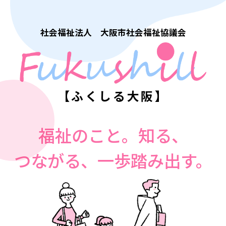
社会福祉法人 大阪市社会福祉協議会
【ふくしる大阪】
福祉のこと。知る、
つながる、一歩踏み出す。