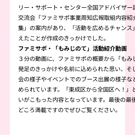
リー・サポート・センター全国アドバイザー
交流会「ファミサポ事業周知広報取組内容紹
集」の案内があり、「活動を広めるチャンス
えたことが作成のきっかけでした。
ファミサポ・「もみじのて」活動紹介動画
３分の動画に、ファミサポの概要から「もみ
発足のきっかけや名前に込められた思い、そ
会の様子やイベントでのブース出展の様子な
められています。「東成区から全国区へ！」
いがこもった内容となっています。最後の最
どころ満載ですのでぜひご覧ください。