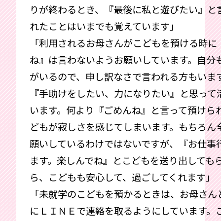
りが終わるとき、『最後に私と遊びたい』と
れたことはいまでも覚えています」
「利用されるお母さんがこどもを預ける時に
ね』は言わないようお願いしています。自分
がいるので、申し訳なさで言われる方もいま
『手助けをしたい、力になりたい』と思って
います。何より『ごめんね』と言って預けら
どもが寂しさを感じてしまいます。もちろん
願いしているわけではないですが、『お仕事
ます。楽しんでね』とこどもを送り出しても
ら、こどもも安心して、過ごしてくれます」
「未就学のこどもを預かるときは、お母さん
にＬＩＮＥで連絡を取るようにしています。