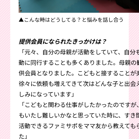
▲こんな時はどうしてる？と悩みを話し合う
提供会員になられたきっかけは？
「元々、自分の母親が活動をしていて、自分
動に同行することも多くありました。母親の
供会員となりました。こどもと接することが
徐々に依頼も増えてきて次はどんな子と出会
しみになっています」
「こどもと関わる仕事がしたかったのですが
もいたし難しいかなと思っていた時に、すき
活動できるファミサポをママ友から教えても
た」