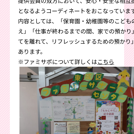
提供会員の双方において、安心・安全な相互
となるようコーディネートをおこなっていま
内容としては、「保育園・幼稚園等のこども
え」「仕事が終わるまでの間、家での預かり
てを離れて、リフレッシュするための預かり
あります。
※ファミサポについて詳しくは
こちら