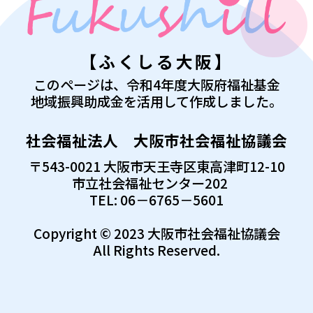
【ふくしる大阪】
このページは、令和4年度大阪府福祉基金
地域振興助成金を活用して作成しました。
社会福祉法人 大阪市社会福祉協議会
〒543-0021 大阪市天王寺区東高津町12-10
市立社会福祉センター202
TEL: 06－6765－5601
Copyright © 2023 大阪市社会福祉協議会
All Rights Reserved.