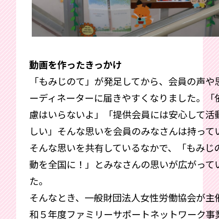
動画を作ったきっかけ
「もみじのて」が発足してから、会員の声や
ーディネーターに届きやすくなりました。「
慮はいらないよ」「提供会員には安心して活
しい」そんな思いを会員のみなさんは持って
そんな思いを共有しているなかで、「もみじ
動を全国に！」とみなさんの思いが広がって
た。
そんなとき、一般財団法人女性労働協会が主
和５年度ファミリーサポートネットワーク事