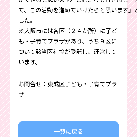
て、この活動を進めていけたらと思います」
した。
※大阪市には各区（２４か所）に子ど
も・子育てプラザがあり、うち９区に
ついて該当区社協が受託し、運営して
います。
お問合せ：
東成区子ども・子育てプラ
ザ
一覧に戻る