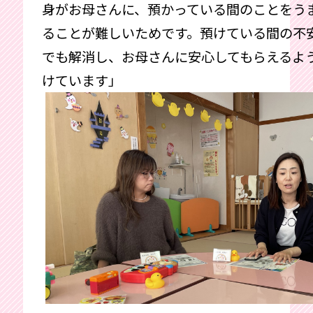
身がお母さんに、預かっている間のことをう
ることが難しいためです。預けている間の不
でも解消し、お母さんに安心してもらえるよ
けています」