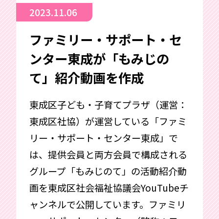
2023.11.06
ファミリー・サポート・セ
ンター東成が「もみじの
て」紹介動画を作成
東成区子ども・子育てプラザ（運営：
東成区社協）が運営している「ファミ
リー・サポート・センター東成」で
は、提供会員と両方会員で構成される
グループ「もみじのて」の活動紹介動
画を東成区社会福祉協議会YouTubeチ
ャンネルで公開しています。ファミリ