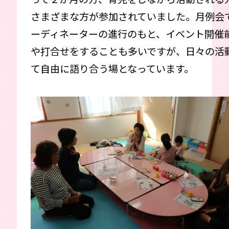
さまざまな方が参加されていました。月例会
ーディネーターの進行のもと、イベント開催
や打合せをすることも多いですが、日々の活
て自由に語り合う場となっています。