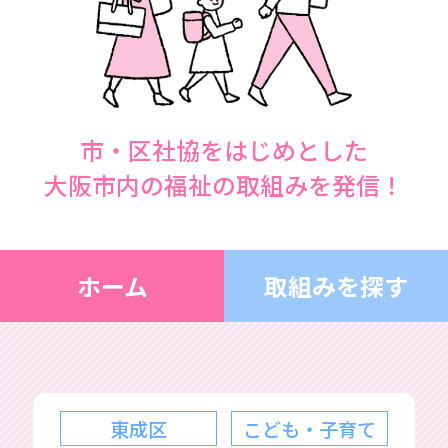
市・区社協をはじめとした
大阪市内の福祉の取組みを発信！
ホーム
取組みを探す
東成区
こども・子育て