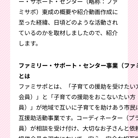
ー・サポート・センター（略称：ファ
ミサポ）東成の概要や紹介動画作成に
至った経緯、日頃どのような活動され
ているのかを取材しましたので、紹介
します。
ファミリー・サポート・センター事業（ファ
とは
ファミサポとは、「子育ての援助を受けたい
会員）」と「子育ての援助をおこないたい方
員）」が地域で互いに子育てを助けあう市民
互援助活動事業です。コーディネーター（プ
員）が相談を受け付け、大切なお子さんと依