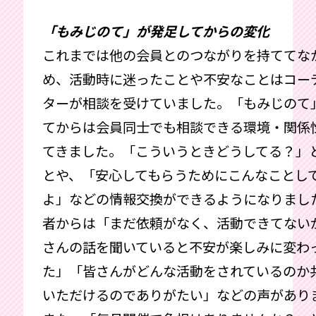
「もみじのて」が発足してからの変化
これまでは他の会員とのつながりを持ててな
め、活動時に迷ったことや不安なことはコー
ターが相談を受けていました。「もみじのて
てからは会員同士でも相談できる環境・関係
てきました。「こういうときどうしてる？」
とや、「安心してもらうためにこんなことし
よ」などの情報交換ができるようになりまし
者からは「まだ依頼がなく、活動できてない
さんの話を聞いていると不安が楽しみに変わ
た」「皆さんがどんな活動をされているのか
いただけるのでありがたい」などの声があり