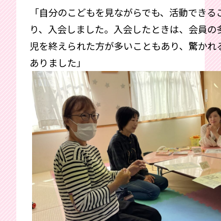
「自分のこどもを見ながらでも、活動できる
り、入会しました。入会したときは、会員の
児を終えられた方が多いこともあり、驚かれ
ありました」