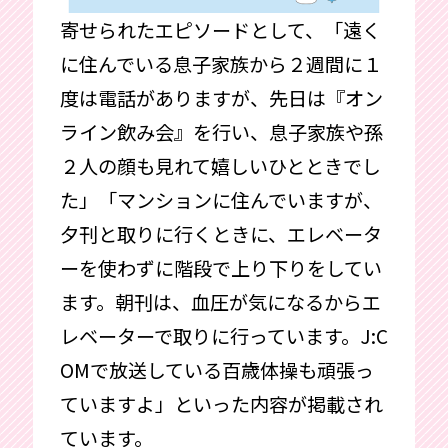
寄せられたエピソードとして、「遠く
に住んでいる息子家族から２週間に１
度は電話がありますが、先日は『オン
ライン飲み会』を行い、息子家族や孫
２人の顔も見れて嬉しいひとときでし
た」「マンションに住んでいますが、
夕刊と取りに行くときに、エレベータ
ーを使わずに階段で上り下りをしてい
ます。朝刊は、血圧が気になるからエ
レベーターで取りに行っています。J:C
OMで放送している百歳体操も頑張っ
ていますよ」といった内容が掲載され
ています。