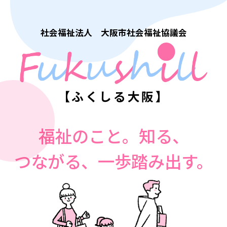
社会福祉法人 大阪市社会福祉協議会
【ふくしる大阪】
福祉のこと。知る、
つながる、一歩踏み出す。