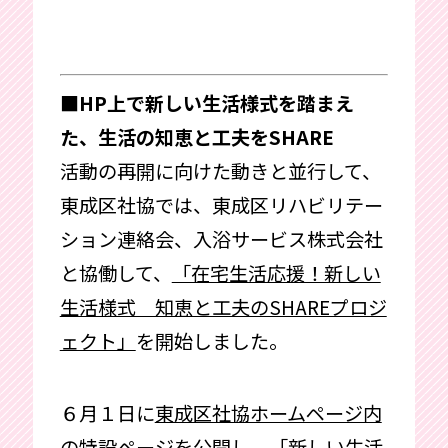
■HP上で新しい生活様式を踏まえ
た、生活の知恵と工夫をSHARE
活動の再開に向けた動きと並行して、
東成区社協では、東成区リハビリテー
ション連絡会、入浴サービス株式会社
と協働して、
「在宅生活応援！新しい
生活様式 知恵と工夫のSHAREプロジ
ェクト」
を開始しました。
６月１日に
東成区社協ホームページ内
の特設ページ
を公開し、「新しい生活