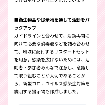
■衛生物品や提示物を通して活動をバ
ックアップ
ガイドラインと合わせて、活動再開に
向けて必要な消毒液などを詰め合わせ
て、地域に配付するリスタートセット
を用意。感染を広げないためには、活
動者・参加者みんなで注意し、意識し
て取り組むことが大切であることか
ら、新型コロナウイルス感染症対策を
説明する提示物も作成しました。