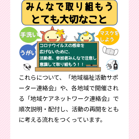
これらについて、「地域福祉活動サポ
ーター連絡会」や、各地域で開催され
る「地域ケアネットワーク連絡会」で
順次説明・配付し、活動の再開をとも
に考える流れをつくっています。