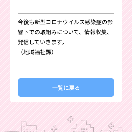
今後も新型コロナウイルス感染症の影
響下での取組みについて、情報収集、
発信していきます。
（地域福祉課）
一覧に戻る