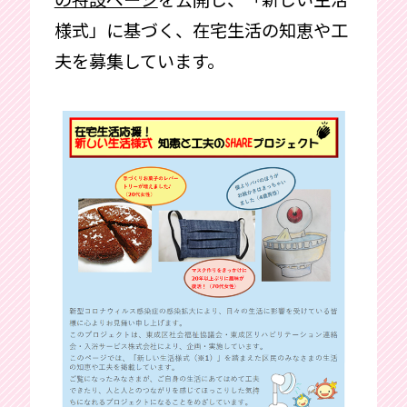
様式」に基づく、在宅生活の知恵や工
夫を募集しています。