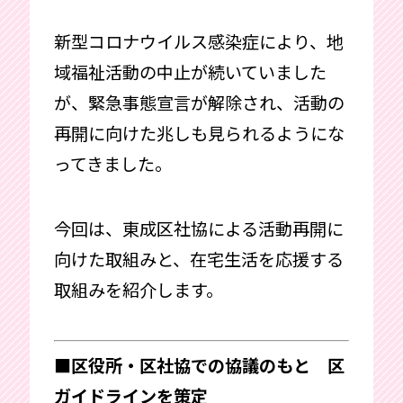
新型コロナウイルス感染症により、地
域福祉活動の中止が続いていました
が、緊急事態宣言が解除され、活動の
再開に向けた兆しも見られるようにな
ってきました。
今回は、東成区社協による活動再開に
向けた取組みと、在宅生活を応援する
取組みを紹介します。
■区役所・区社協での協議のもと 区
ガイドラインを策定