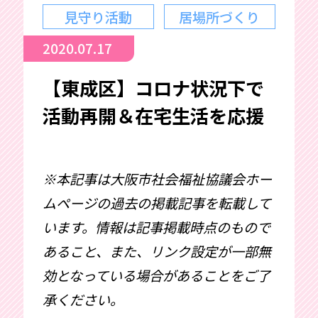
見守り活動
居場所づくり
2020.07.17
【東成区】コロナ状況下で
活動再開＆在宅生活を応援
※本記事は大阪市社会福祉協議会ホー
ムページの過去の掲載記事を転載して
います。情報は記事掲載時点のもので
あること、また、リンク設定が一部無
効となっている場合があることをご了
承ください。