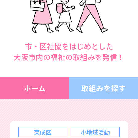
市・区社協をはじめとした
大阪市内の福祉の取組みを発信！
ホーム
取組みを探す
東成区
小地域活動