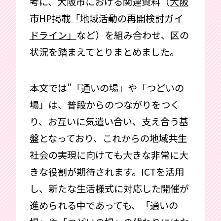
考に、大阪市における関連資料（
大阪
市HP掲載「地域活動の再開検討ガイ
ドライン」
など）を組み合わせ、区の
状況を踏まえてとりまとめました。
本文では”「通いの場」や「つどいの
場」は、普段からのつながりをつく
り、お互いに気遣い合い、支え合う基
盤となっており、これからの地域共生
社会の実現に向けても大きな非常に大
きな役割が期待されます。ICTを活用
し、新たな生活様式に対応した開催が
進められる中であっても、「通いの