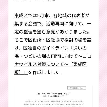
東成区では5月末、各地域の代表者が
集まる会議で、活動再開に向けて、一
定の整理を望む意見があがりました。
そこで区役所・区社協で検討の場を設
け、区独自のガイドライン
「通いの
場・つどいの場の再開に向けて～コロ
ナウイルス対策について～【東成区
版】」
を作成しました。