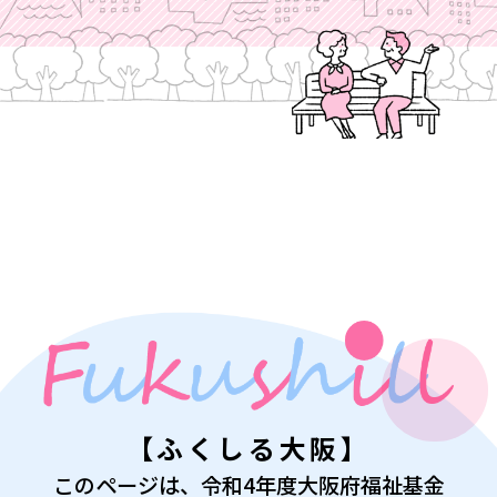
【ふくしる大阪】
このページは、令和4年度大阪府福祉基金