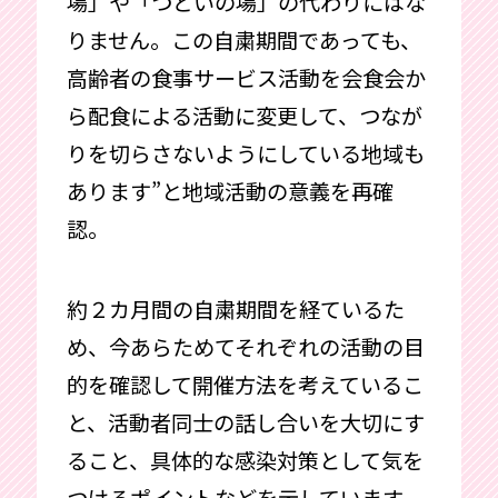
場」や「つどいの場」の代わりにはな
りません。この自粛期間であっても、
高齢者の食事サービス活動を会食会か
ら配食による活動に変更して、つなが
りを切らさないようにしている地域も
あります”と地域活動の意義を再確
認。
約２カ月間の自粛期間を経ているた
め、今あらためてそれぞれの活動の目
的を確認して開催方法を考えているこ
と、活動者同士の話し合いを大切にす
ること、具体的な感染対策として気を
つけるポイントなどを示しています。