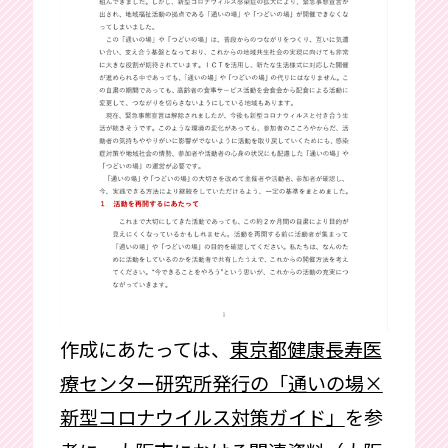
作成にあたっては、
東京都健康長寿医
療センター研究所発行の「通いの場×
新型コロナウイルス対策ガイド」
を参