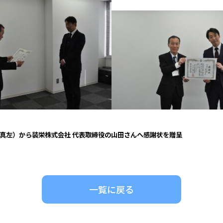
栄株式会社 代表取締役の山田さんへ感謝状を贈呈
一覧に戻る