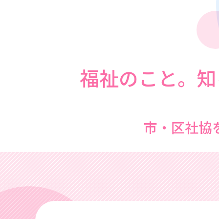
福祉のこと。知
市・区社協