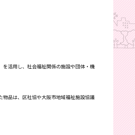
）を活用し、社会福祉関係の施設や団体・機
た物品は、区社協や大阪市地域福祉施設協議