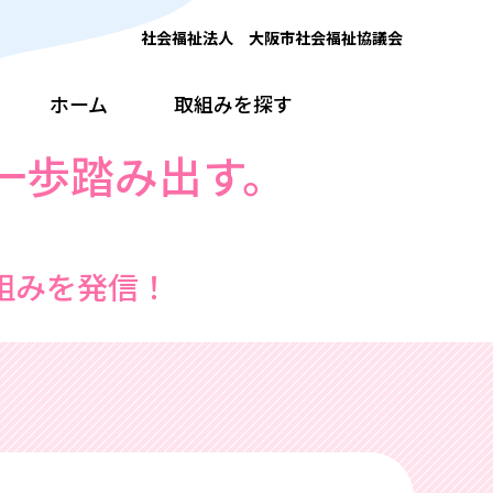
社会福祉法人 大阪市社会福祉協議会
ホーム
取組みを探す
一歩踏み出す。
組みを発信！