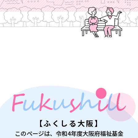
【ふくしる大阪】
このページは、令和4年度大阪府福祉基金