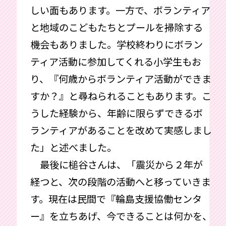
しい面もあります。一方で、ボランティア
と地域のこどもたちとプールを掃除する
機会もありました。学校終わりにボラン
ティア活動に参加してくれる小学生もお
り、『何歳からボランティア活動ができま
すか？』と尋ねられることもあります。こ
うした経験から、年齢に限らずできるボ
ランティアがあることを改めて実感しまし
た」と述べました。
最後に槌谷さんは、「震災から２年が
経つと、次の段階の活動へと移っていきま
す。現在は民間で『輪島支援協働センタ
ー』を立ちあげ、今できることは何かを、