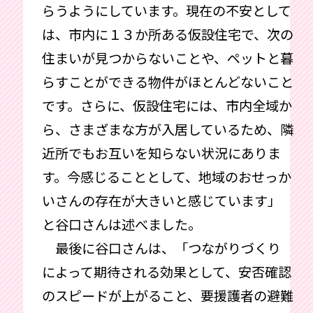
らうようにしています。現在の不安として
は、市内に１３か所ある仮設住宅で、次の
住まいが見つからないことや、ペットと暮
らすことができる物件がほとんどないこと
です。さらに、仮設住宅には、市内全域か
ら、さまざまな方が入居しているため、隣
近所でもお互いを知らない状況にありま
す。今感じることとして、地域のおせっか
いさんの存在が大きいと感じています」
と谷口さんは述べました。
最後に谷口さんは、「つながりづくり
によって期待される効果として、安否確認
のスピードが上がること、要援護者の避難