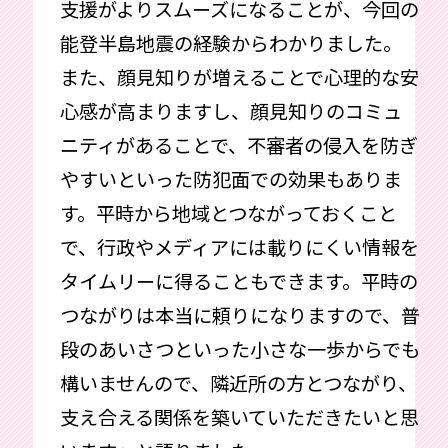
支援がよりスムーズになることが、今回の
能登半島地震の経験からわかりました。
また、顔見知りが増えることで心理的な安
心感が高まりますし、顔見知りのコミュ
ニティがあることで、不審者の侵入を防ぎ
やすいといった防犯面での効果もありま
す。平時から地域とつながっておくこと
で、行政やメディアには載りにくい情報を
タイムリーに得ることもできます。平時の
つながりは本当に頼りになりますので、普
段のあいさつといった小さな一歩からでも
構いませんので、隣近所の方とつながり、
支え合える関係を築いていただきたいと思