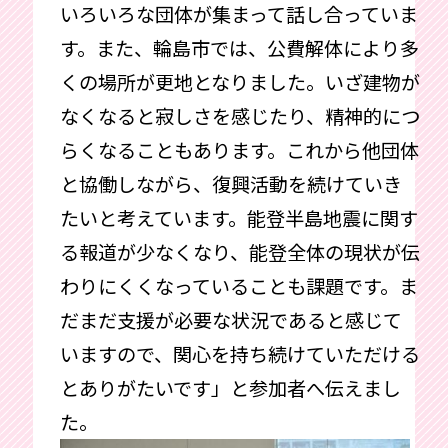
いろいろな団体が集まって話し合っていま
す。また、輪島市では、公費解体により多
くの場所が更地となりました。いざ建物が
なくなると寂しさを感じたり、精神的につ
らくなることもあります。これから他団体
と協働しながら、復興活動を続けていき
たいと考えています。能登半島地震に関す
る報道が少なくなり、能登全体の現状が伝
わりにくくなっていることも課題です。ま
だまだ支援が必要な状況であると感じて
いますので、関心を持ち続けていただける
とありがたいです」と参加者へ伝えまし
た。