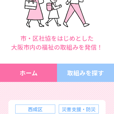
市・区社協をはじめとした
大阪市内の福祉の取組みを発信！
ホーム
取組みを探す
西成区
災害支援・防災