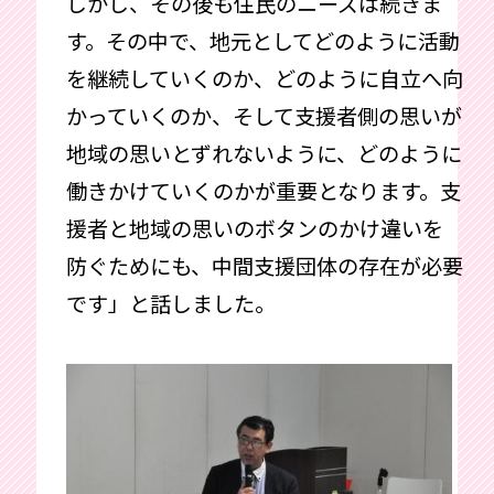
しかし、その後も住民のニーズは続きま
す。その中で、地元としてどのように活動
を継続していくのか、どのように自立へ向
かっていくのか、そして支援者側の思いが
地域の思いとずれないように、どのように
働きかけていくのかが重要となります。支
援者と地域の思いのボタンのかけ違いを
防ぐためにも、中間支援団体の存在が必要
です」と話しました。