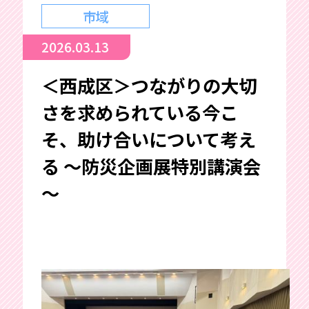
市域
2026.03.13
＜西成区＞つながりの大切
さを求められている今こ
そ、助け合いについて考え
る ～防災企画展特別講演会
～