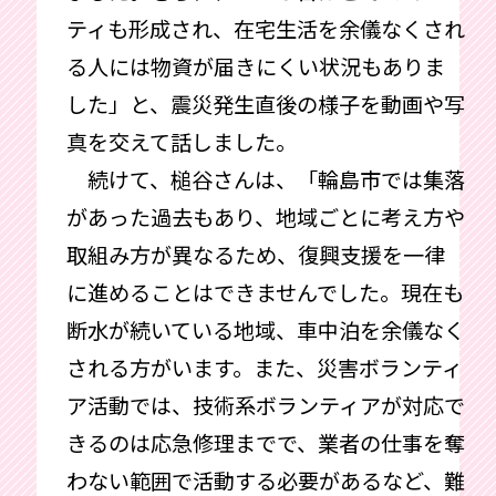
ティも形成され、在宅生活を余儀なくされ
る人には物資が届きにくい状況もありま
した」と、震災発生直後の様子を動画や写
真を交えて話しました。
続けて、槌谷さんは、「輪島市では集落
があった過去もあり、地域ごとに考え方や
取組み方が異なるため、復興支援を一律
に進めることはできませんでした。現在も
断水が続いている地域、車中泊を余儀なく
される方がいます。また、災害ボランティ
ア活動では、技術系ボランティアが対応で
きるのは応急修理までで、業者の仕事を奪
わない範囲で活動する必要があるなど、難