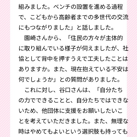
組みました。ベンチの設置を進める過程
で、こどもから高齢者までの多世代の交流
にもつながりました」と話しました。
園崎さんから、「住民の方々が主体的
に取り組んでいる様子が伺えましたが、社
協として背中を押すうえで工夫したことは
ありますか。また、現在抱えている不安は
何でしょうか」との質問がありました。
これに対し、谷口さんは、「自分たち
の力でできることと、自分たちではできな
いため、他団体に支援をお願いしたいこ
とを考えていただきました。また、無理な
時はやめてもよいという選択肢も持っても