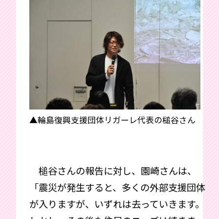
▲輪島復興支援団体リガーレ代表の槌谷さん
槌谷さんの報告に対し、園崎さんは、
「震災が発生すると、多くの外部支援団体
が入りますが、いずれは去っていきます。