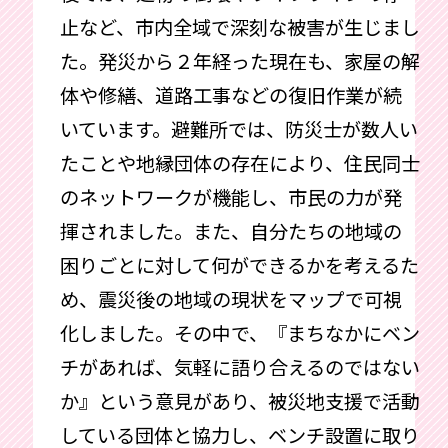
止など、市内全域で深刻な被害が生じまし
た。発災から２年経った現在も、家屋の解
体や修繕、道路工事などの復旧作業が続
いています。避難所では、防災士が数人い
たことや地縁団体の存在により、住民同士
のネットワークが機能し、市民の力が発
揮されました。また、自分たちの地域の
困りごとに対して何ができるかを考えるた
め、震災後の地域の現状をマップで可視
化しました。その中で、『まちなかにベン
チがあれば、気軽に語り合えるのではない
か』という意見があり、被災地支援で活動
している団体と協力し、ベンチ設置に取り