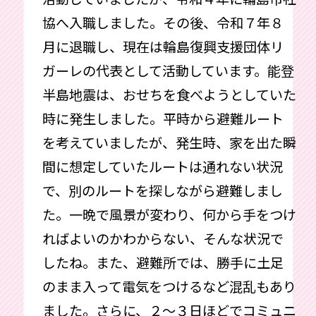
協へ入職しました。その後、令和７年８
月に退職し、現在は輪島復興支援団体リ
ガーレの代表として活動しています。能登
半島地震は、おせちを食べようとしていた
時に発生しました。平時から避難ルート
を考えていましたが、発生時、家を出た瞬
間に想定していたルートは通れない状況
で、別のルートを探しながら避難しまし
た。一晩で風景が変わり、何から手をつけ
ればよいのかわからない、そんな状況で
したね。また、避難所では、勝手に土足
のまま入って電気をつけるなど混乱もあり
ました。さらに、２～３日ほどでコミュニ