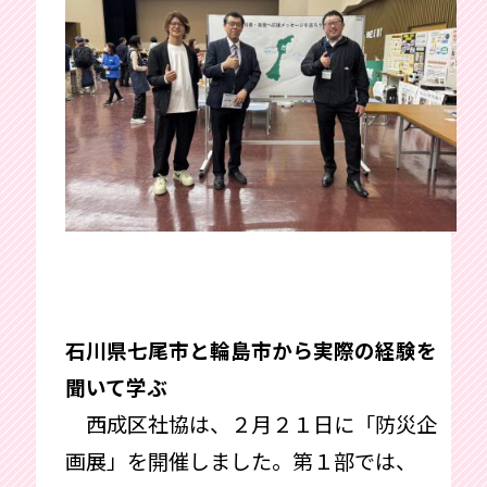
石川県七尾市と輪島市から実際の経験を
聞いて学ぶ
西成区社協は、２月２１日に「防災企
画展」を開催しました。第１部では、