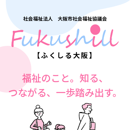
社会福祉法人 大阪市社会福祉協議会
【ふくしる大阪】
福祉のこと。知る、
つながる、一歩踏み出す。