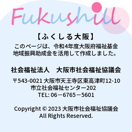
【ふくしる大阪】
このページは、令和4年度大阪府福祉基金
地域振興助成金を活用して作成しました。
社会福祉法人 大阪市社会福祉協議会
〒543-0021 大阪市天王寺区東高津町12-10
市立社会福祉センター202
TEL: 06－6765－5601
Copyright © 2023 大阪市社会福祉協議会
All Rights Reserved.