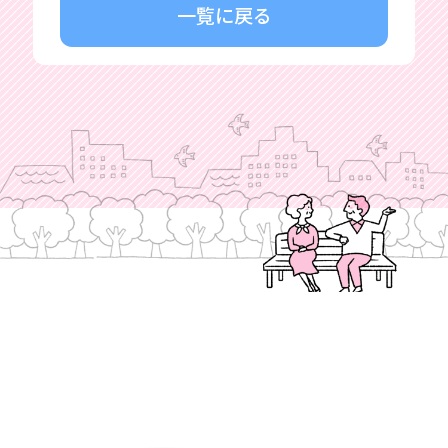
一覧に戻る