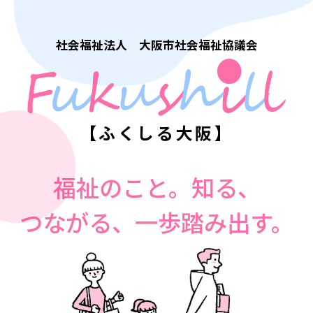
社会福祉法人 大阪市社会福祉協議会
【ふくしる大阪】
福祉のこと。知る、
つながる、一歩踏み出す。