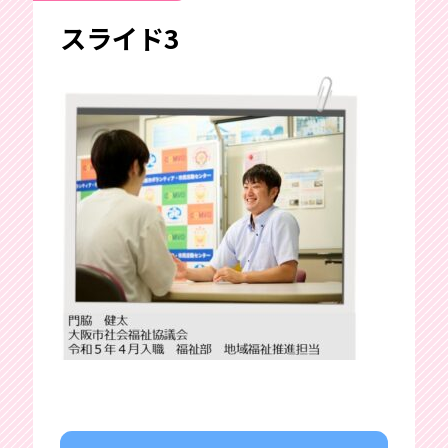
スライド3