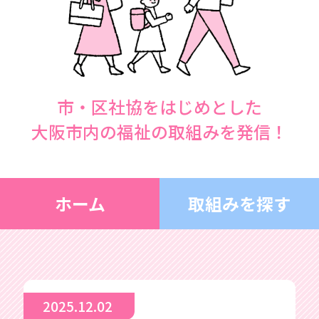
市・区社協をはじめとした
大阪市内の福祉の取組みを発信！
ホーム
取組みを探す
2025.12.02