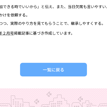
加できる時でいいから」と伝え、また、当日欠席も言いやすい
かけを依頼する。
つつ、実際のやり方を見てもらうことで、継承しやすくする。
年２月号
掲載記事に基づき作成しています。
一覧に戻る