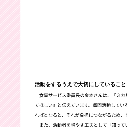
活動をするうえで大切にしていること
食事サービス委員長の金本さんは、「３カ月
てほしい』と伝えています。毎回活動してい
ればとなると、それが負担につながるため、
また、活動者を増やす工夫として「知ってい