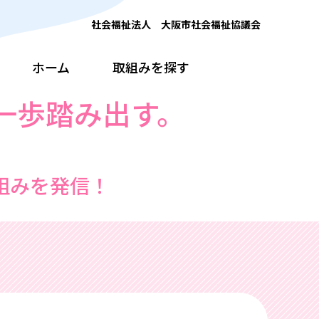
社会福祉法人 大阪市社会福祉協議会
ホーム
取組みを探す
一歩踏み出す。
組みを発信！