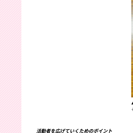
活動者を広げていくためのポイント