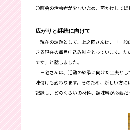
〇町会の活動者が少ないため、声かけしてほ
広がりと継続に向けて
現在の課題として、上之薗さんは、「一般的
きる現在の毎月申込み制をとっています。た
です」と話しました。
三宅さんは、活動の継承に向けた工夫として
味付けも変わります。そのため、新しい方に
記録し、どのくらいの材料、調味料が必要だ