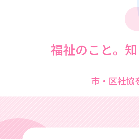
福祉のこと。知
市・区社協