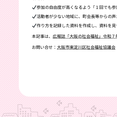
参加の自由度が高くなるよう「１回でも参
活動者が少ない地域に、町会長等からの声
作り方を記録した資料を作成し、資料を見
本記事は、
広報誌「大阪の社会福祉」令和７
お問い合せ：
大阪市東淀川区社会福祉協議会