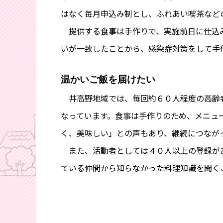
はなく毎月申込み制とし、ふれあい喫茶など
提供する食事は手作りで、実施前日に仕込み
いが一致したことから、感染症対策をして手
温かいご飯を届けたい
井高野地域では、毎回約６０人程度の高齢者
なっています。食事は手作りのため、メニュ
く、美味しい」との声もあり、継続につなが
また、活動者としては４０人以上の登録があ
ている仲間から知らなかった料理知識を聞く