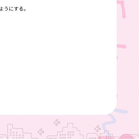
ようにする。