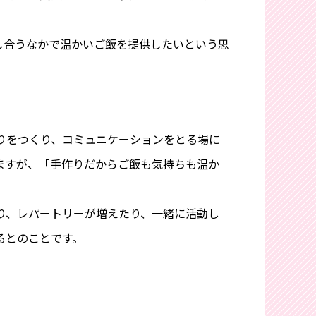
し合うなかで温かいご飯を提供したいという思
りをつくり、コミュニケーションをとる場に
ますが、「手作りだからご飯も気持ちも温か
り、レパートリーが増えたり、一緒に活動し
るとのことです。