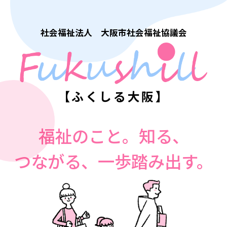
社会福祉法人 大阪市社会福祉協議会
【ふくしる大阪】
福祉のこと。知る、
つながる、一歩踏み出す。