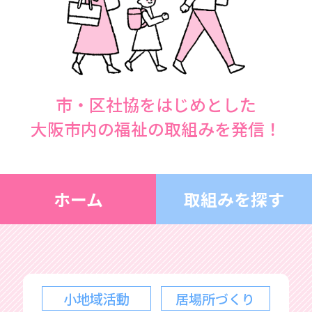
市・区社協をはじめとした
大阪市内の福祉の取組みを発信！
ホーム
取組みを探す
小地域活動
居場所づくり