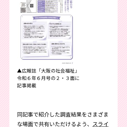
▲広報誌「大阪の社会福祉」
令和６年６月号の２・３面に
記事掲載
同記事で紹介した調査結果をさまざま
な場面で共有いただけるよう、
スライ