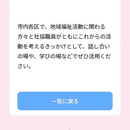
市内各区で、地域福祉活動に関わる
方々と社協職員がともにこれからの活
動を考えるきっかけとして、話し合い
の場や、学びの場などでぜひ活用くだ
さい。
一覧に戻る