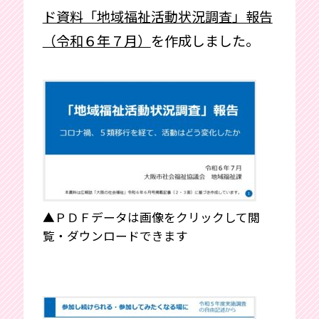
ド資料「地域福祉活動状況調査」報告
（令和６年７月）
を作成しました。
▲ＰＤＦデータは画像をクリックして閲
覧・ダウンロードできます