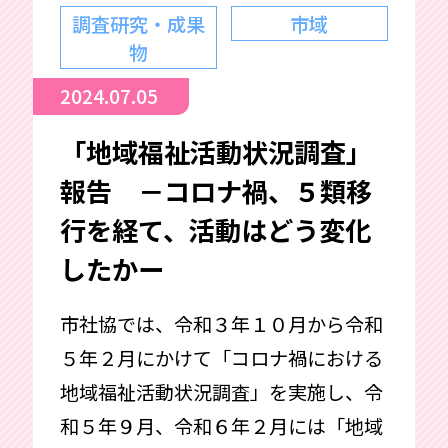
調査研究・成果
市域
物
2024.07.05
「地域福祉活動状況調査」
報告 －コロナ禍、５類移
行を経て、活動はどう変化
したかー
市社協では、令和３年１０月から令和
５年２月にかけて「コロナ禍における
地域福祉活動状況調査」を実施し、令
和５年９月、令和６年２月には「地域