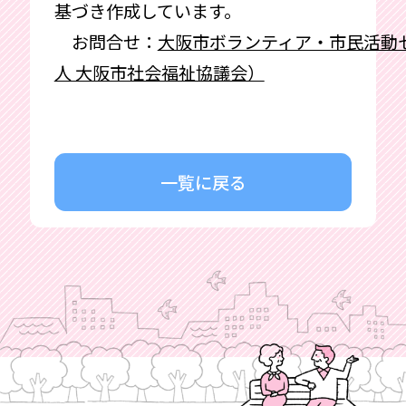
基づき作成しています。
お問合せ：
大阪市ボランティア・市民活動
人 大阪市社会福祉協議会）
一覧に戻る