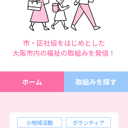
市・区社協をはじめとした
大阪市内の福祉の取組みを発信！
ホーム
取組みを探す
小地域活動
ボランティア