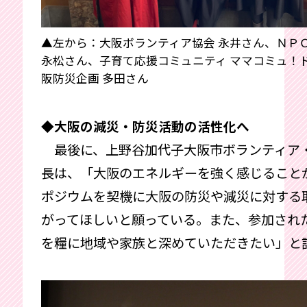
▲左から：大阪ボランティア協会 永井さん、ＮＰ
永松さん、子育て応援コミュニティ ママコミュ！
阪防災企画 多田さん
◆大阪の減災・防災活動の活性化へ
最後に、上野谷加代子大阪市ボランティア
長は、「大阪のエネルギーを強く感じること
ポジウムを契機に大阪の防災や減災に対する
がってほしいと願っている。また、参加され
を糧に地域や家族と深めていただきたい」と