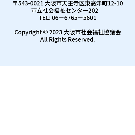
〒543-0021 大阪市天王寺区東高津町12-10
市立社会福祉センター202
TEL: 06－6765－5601
Copyright © 2023 大阪市社会福祉協議会
All Rights Reserved.