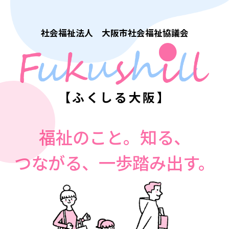
社会福祉法人 大阪市社会福祉協議会
【ふくしる大阪】
福祉のこと。知る、
つながる、一歩踏み出す。