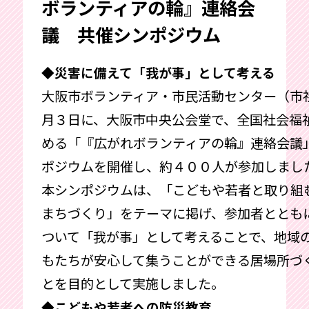
ボランティアの輪』連絡会
議 共催シンポジウム
◆災害に備えて「我が事」として考える
大阪市ボランティア・市民活動センター（市
月３日に、大阪市中央公会堂で、全国社会福
める「『広がれボランティアの輪』連絡会議
ポジウムを開催し、約４００人が参加しまし
本シンポジウムは、「こどもや若者と取り組
まちづくり」をテーマに掲げ、参加者ととも
ついて「我が事」として考えることで、地域
もたちが安心して集うことができる居場所づ
とを目的として実施しました。
◆こどもや若者への防災教育