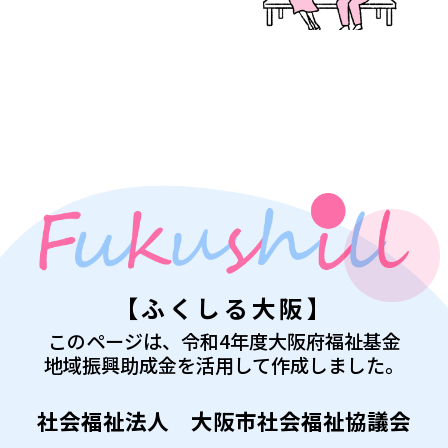
【ふくしる大阪】
このページは、令和4年度大阪府福祉基金
地域振興助成金を活用して作成しました。
社会福祉法人 大阪市社会福祉協議会