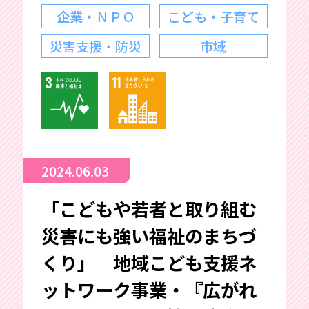
企業・ＮＰＯ
こども・子育て
災害支援・防災
市域
2024.06.03
「こどもや若者と取り組む
災害にも強い福祉のまちづ
くり」 地域こども支援ネ
ットワーク事業・『広がれ