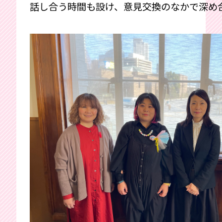
話し合う時間も設け、意見交換のなかで深め