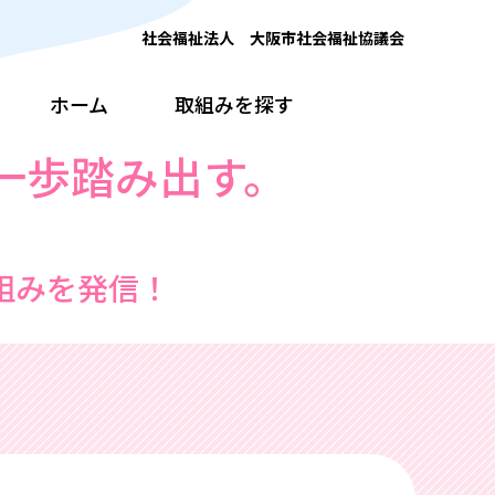
社会福祉法人 大阪市社会福祉協議会
ホーム
取組みを探す
一歩踏み出す。
組みを発信！