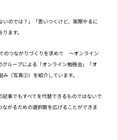
ないのでは？」「思いつくけど、実際やるに
あります。
禍でのつながりづくりを求めて ～オンライン
のグループによる「オンライン勉強会」「オ
組み（写真②）を紹介しています。
の記事でもすべてを代替できるものではないで
つながるための選択肢を広げることができま