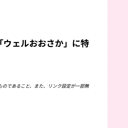
「ウェルおおさか」に特
ものであること、また、リンク設定が一部無