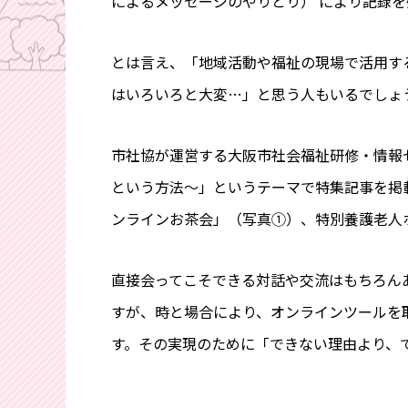
によるメッセージのやりとり） により記録
とは言え、「地域活動や福祉の現場で活用す
はいろいろと大変…」と思う人もいるでしょ
市社協が運営する大阪市社会福祉研修・情報
という方法～」というテーマで特集記事を掲
ンラインお茶会」（写真①）、特別養護老人
直接会ってこそできる対話や交流はもちろん
すが、時と場合により、オンラインツールを
す。その実現のために「できない理由より、