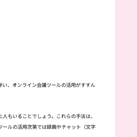
伴い、オンライン会議ツールの活用がすすん
た人もいることでしょう。これらの手法は、
ツールの活用次第では録画やチャット（文字