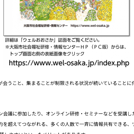
が会うこと、集まることが制限される状況が続いていることに
ン会議に参加したり、オンライン研修・セミナーなどを受講し
約を超えてつながれる、多くの人数で一斉に情報共有できる、