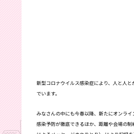
新型コロナウイルス感染症により、人と人と
でいます。
みなさんの中にも今春以降、新たにオンライ
感染予防が徹底できるほか、距離や会場の制