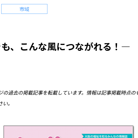
市域
も、こんな風につながれる！― 
ジの過去の掲載記事を転載しています。情報は記事掲載時点の
さい。