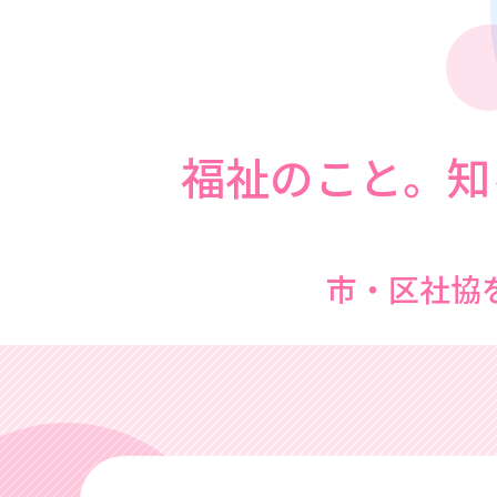
福祉のこと。知
市・区社協