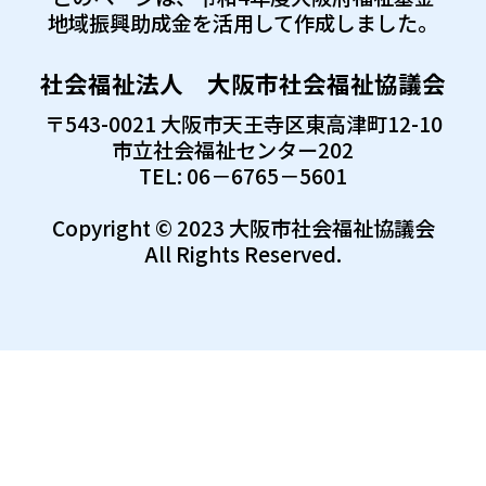
地域振興助成金を活用して作成しました。
社会福祉法人 大阪市社会福祉協議会
〒543-0021 大阪市天王寺区東高津町12-10
市立社会福祉センター202
TEL: 06－6765－5601
Copyright © 2023 大阪市社会福祉協議会
All Rights Reserved.