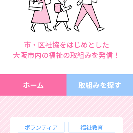
市・区社協をはじめとした
大阪市内の福祉の取組みを発信！
ホーム
取組みを探す
ボランティア
福祉教育