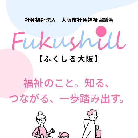
社会福祉法人 大阪市社会福祉協議会
【ふくしる大阪】
福祉のこと。知る、
つながる、一歩踏み出す。