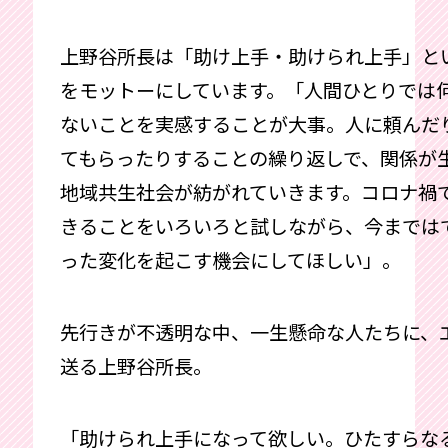
上野谷所長は「助け上手・助けられ上手」と
をモットーにしています。「人間ひとりでは
ないことを実感することが大事。人に頼んだ
てもらったりすることの繰り返しで、関係が
地域共生社会が紡がれていきます。コロナ禍
きることをいろいろと試しながら、今までは
った変化を起こす機会にしてほしい」。
先行きが不透明な中、一生懸命な人たちに、
送る上野谷所長。
「助けられ上手になって欲しい。ひたすらな