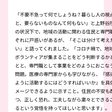
「不要不急って何でしょうね？暮らし人の視
と、要らないものなんて何もない」と上野谷
の状況下で、地域の活動に関わる住民と専門
ぞれに戸惑いがあるが、「そこは分けて考え
い」と語ってくれました。「コロナ禍で、地
ボランティアが集まることをどう判断するか
とと、専門職として事業をどのようにおこな
問題。医療の専門家からも学びながら、『感
ように活動するにはどうすればいいか』を具
メージできるように示すこと。住民の不安も
つ、正しく恐れ、工夫しながら粛々とできる
るという覚悟を持ってほしいと思います」。