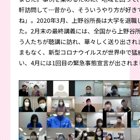
軒訪問して…昔から、そういうやり方が好き
ね」。2020年3月、上野谷所長は大学を退職
た。2月末の最終講義には、全国から上野谷
う人たちが聴講に訪れ、華々しく送り出され
まもなく、新型コロナウイルスが世界中で猛
い、4月には1回目の緊急事態宣言が出されま