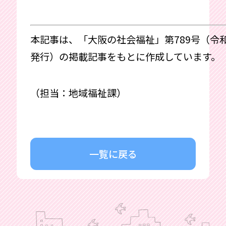
本記事は、「大阪の社会福祉」第789号（令和
発行）の掲載記事をもとに作成しています。
（担当：地域福祉課）
一覧に戻る