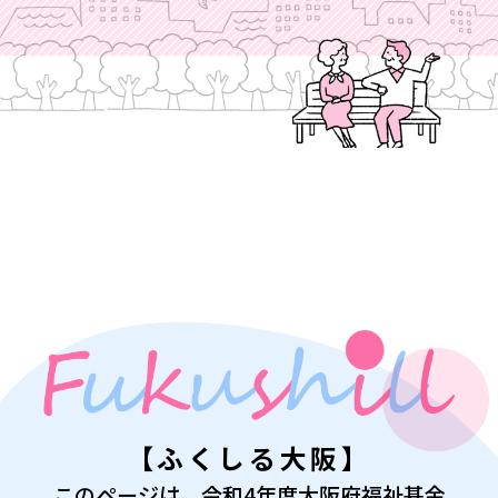
【ふくしる大阪】
このページは、令和4年度大阪府福祉基金