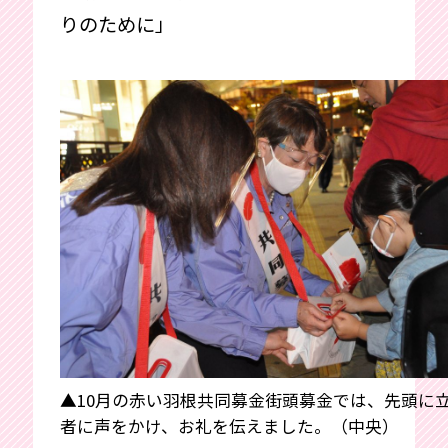
りのために」
▲10月の赤い羽根共同募金街頭募金では、先頭に
者に声をかけ、お礼を伝えました。（中央）