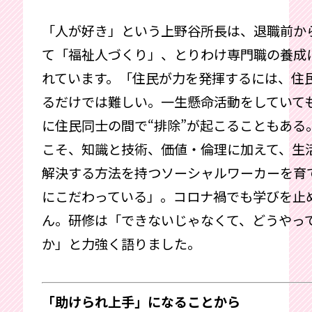
「人が好き」という上野谷所長は、退職前か
て「福祉人づくり」、とりわけ専門職の養成
れています。「住民が力を発揮するには、住
るだけでは難しい。一生懸命活動をしていて
に住民同士の間で“排除”が起こることもある
こそ、知識と技術、価値・倫理に加えて、生
解決する方法を持つソーシャルワーカーを育
にこだわっている」。コロナ禍でも学びを止
ん。研修は「できないじゃなくて、どうやっ
か」と力強く語りました。
「助けられ上手」になることから