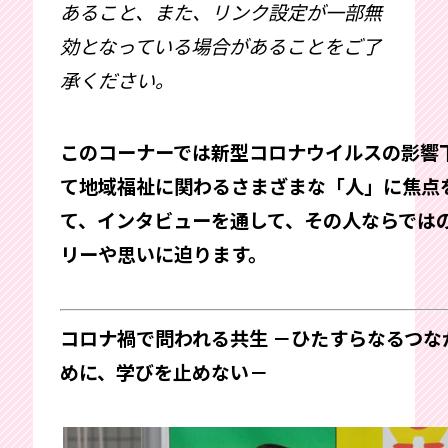
あること、また、リンク設定が一部無
効となっている場合があることをご了
承ください。
このコーナーでは新型コロナウイルスの影響
て地域福祉に関わるさまざまな「人」に焦点
て、インタビューを通して、その人ならでは
リーや思いに迫ります。
コロナ禍で問われる共生 －ひたすらなるつな
めに、学びを止めない－