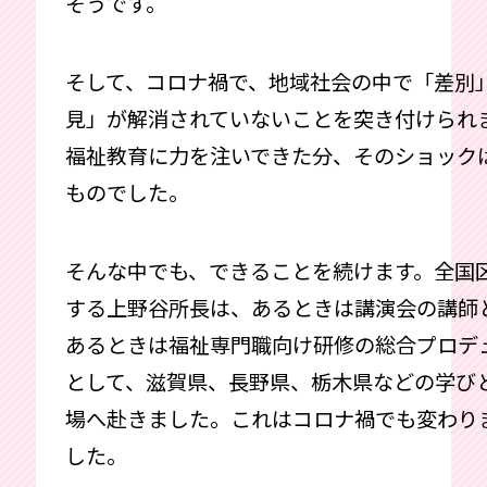
そうです。
そして、コロナ禍で、地域社会の中で「差別
見」が解消されていないことを突き付けられ
福祉教育に力を注いできた分、そのショック
ものでした。
そんな中でも、できることを続けます。全国
する上野谷所長は、あるときは講演会の講師
あるときは福祉専門職向け研修の総合プロデ
として、滋賀県、長野県、栃木県などの学び
場へ赴きました。これはコロナ禍でも変わり
した。